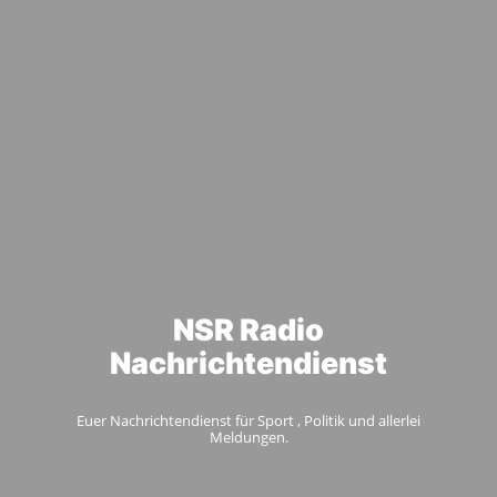
NSR Radio
Nachrichtendienst
Euer Nachrichtendienst für Sport , Politik und allerlei
Meldungen.