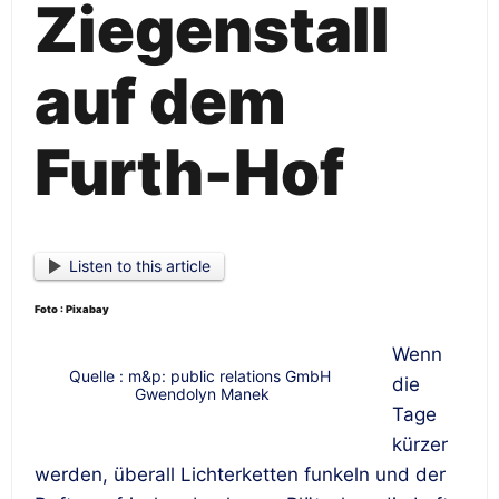
Ziegenstall
auf dem
Furth-Hof
Listen to this article
Foto : Pixabay
Wenn
Quelle : m&p: public relations GmbH
die
Gwendolyn Manek
Tage
kürzer
werden, überall Lichterketten funkeln und der