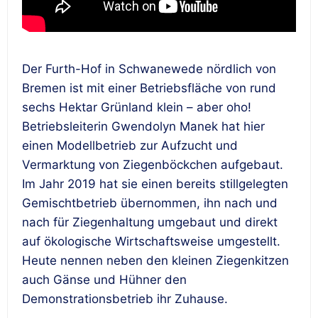
Der Furth-Hof in Schwanewede nördlich von
Bremen ist mit einer Betriebsfläche von rund
sechs Hektar Grünland klein – aber oho!
Betriebsleiterin Gwendolyn Manek hat hier
einen Modellbetrieb zur Aufzucht und
Vermarktung von Ziegenböckchen aufgebaut.
Im Jahr 2019 hat sie einen bereits stillgelegten
Gemischtbetrieb übernommen, ihn nach und
nach für Ziegenhaltung umgebaut und direkt
auf ökologische Wirtschaftsweise umgestellt.
Heute nennen neben den kleinen Ziegenkitzen
auch Gänse und Hühner den
Demonstrationsbetrieb ihr Zuhause.