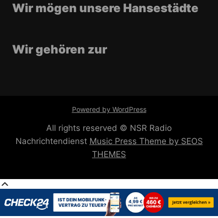
Wir mögen unsere Hansestädte
Wir gehören zur
Powered by WordPress
All rights reserved © NSR Radio
Nachrichtendienst
Music Press Theme by SEOS
THEMES