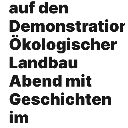
auf den
Demonstration
Ökologischer
Landbau
Abend mit
Geschichten
im