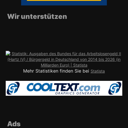
Wir unterstützen
Mehr Statistiken finden Sie bei
Statista
Ads