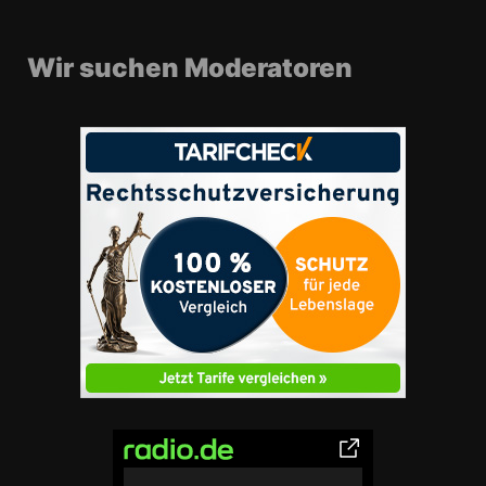
Wir suchen Moderatoren