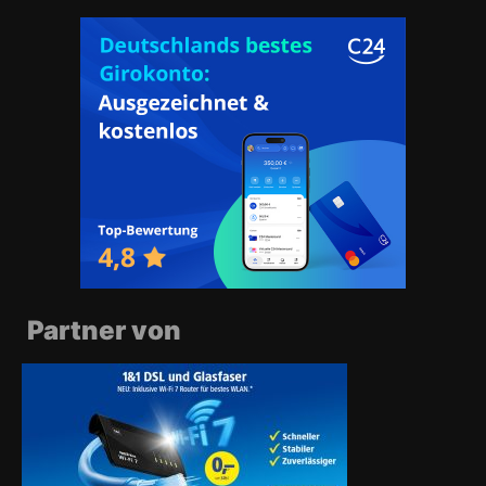
Partner von