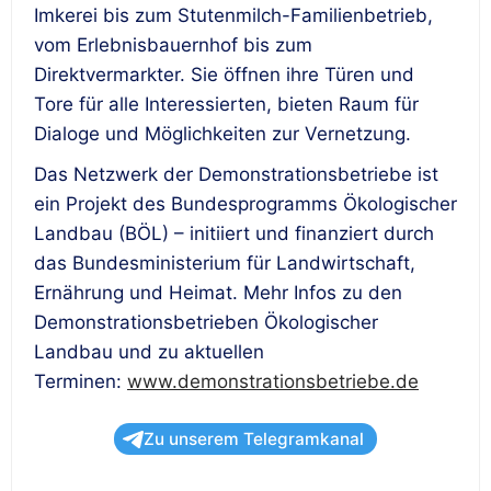
Imkerei bis zum Stutenmilch-Familienbetrieb,
vom Erlebnisbauernhof bis zum
Direktvermarkter. Sie öffnen ihre Türen und
Tore für alle Interessierten, bieten Raum für
Dialoge und Möglichkeiten zur Vernetzung.
Das Netzwerk der Demonstrationsbetriebe ist
ein Projekt des Bundesprogramms Ökologischer
Landbau (BÖL) – initiiert und finanziert durch
das Bundesministerium für Landwirtschaft,
Ernährung und Heimat. Mehr Infos zu den
Demonstrationsbetrieben Ökologischer
Landbau und zu aktuellen
Terminen:
www.demonstrationsbetriebe.de
Zu unserem Telegramkanal