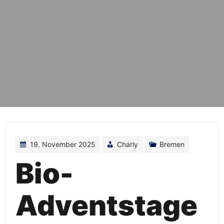
19. November 2025
Charly
Bremen
Bio-
Adventstage