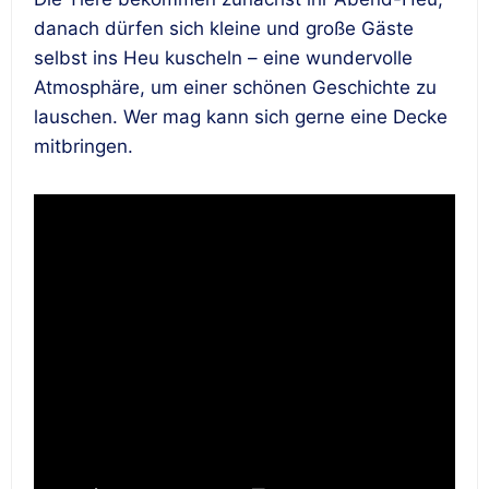
danach dürfen sich kleine und große Gäste
selbst ins Heu kuscheln – eine wundervolle
Atmosphäre, um einer schönen Geschichte zu
lauschen. Wer mag kann sich gerne eine Decke
mitbringen.