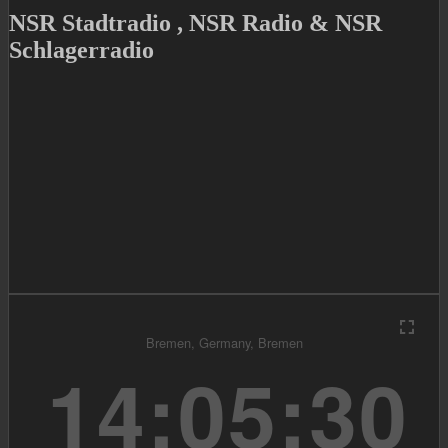
NSR Stadtradio , NSR Radio & NSR
Schlagerradio