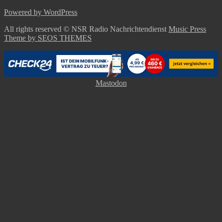
Powered by WordPress
All rights reserved © NSR Radio Nachrichtendienst
Music Press
Theme by SEOS THEMES
Mastodon