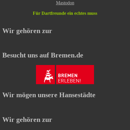
Mastodon
Für Dartfreunde ein echtes muss
Wir gehören zur
Besucht uns auf Bremen.de
Wir mögen unsere Hansestädte
Wir gehören zur