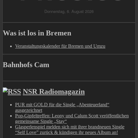
Was ist los in Bremen
Veranstaltungskalender für Bremen und Umzu
Bahnhofs Cam
NSR Radiomagazin
PUR mit GOLD für die Single „Abenteuerland“
ausgezeichnet
Pop-Gipfeltreffen: Leony und Calum Scott veröffentlichen
gemeinsame Single „Stay“
Glasperlenspiel melden sich mit ihrer brandneuen Single
“Self Love” zurück & kündigen ihr neues Album an!