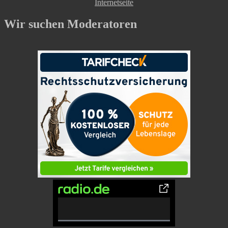
Wir suchen Moderatoren
0% Complete