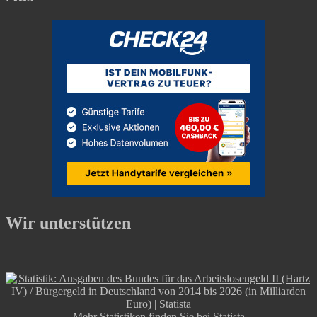
Wir unterstützen
Mehr Statistiken finden Sie bei
Statista