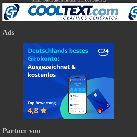
Ads
Partner von