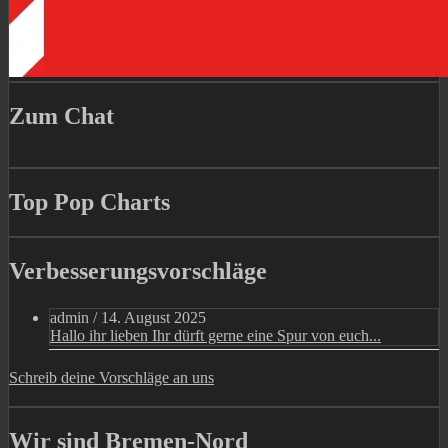
Zum Chat
Top Pop Charts
Verbesserungsvorschläge
admin
/
14. August 2025
Hallo ihr lieben Ihr dürft gerne eine Spur von euch...
Schreib deine Vorschläge an uns
Wir sind Bremen-Nord