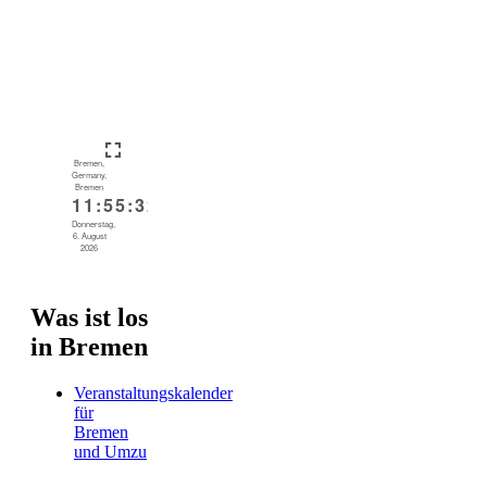
Was ist los
in Bremen
Veranstaltungskalender
für
Bremen
und Umzu