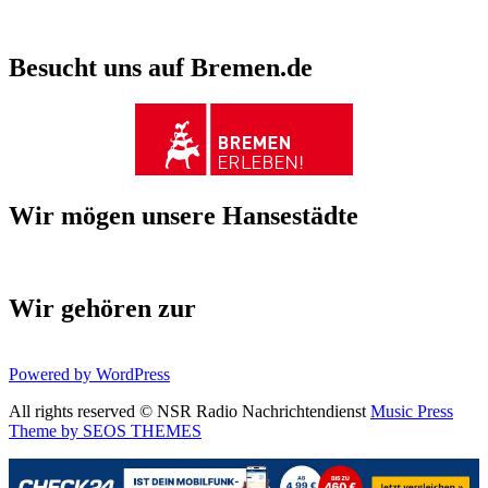
Besucht uns auf Bremen.de
Wir mögen unsere Hansestädte
Wir gehören zur
Powered by WordPress
All rights reserved © NSR Radio Nachrichtendienst
Music Press
Theme by SEOS THEMES