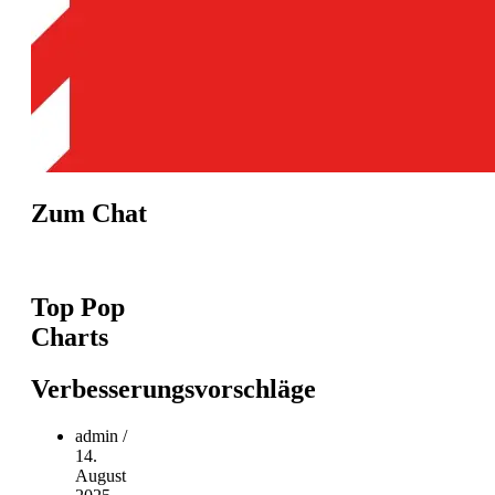
Zum Chat
Top Pop
Charts
Verbesserungsvorschläge
admin
/
14.
August