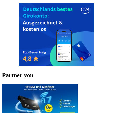
Partner von