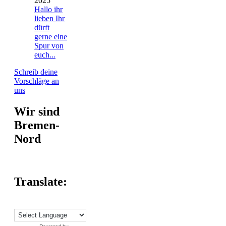
2025
Hallo ihr
lieben Ihr
dürft
gerne eine
Spur von
euch...
Schreib deine
Vorschläge an
uns
Wir sind
Bremen-
Nord
Translate: