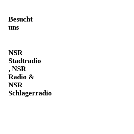
Besucht
uns
NSR
Stadtradio
, NSR
Radio &
NSR
Schlagerradio