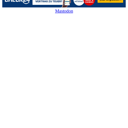
Mastodon