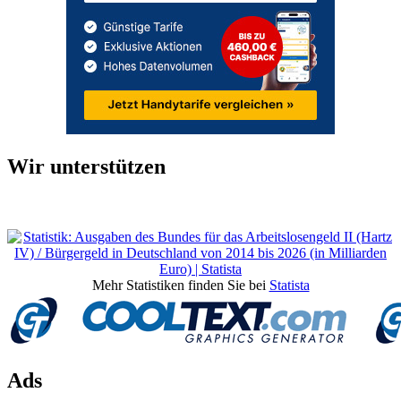
Wir unterstützen
Mehr Statistiken finden Sie bei
Statista
Ads