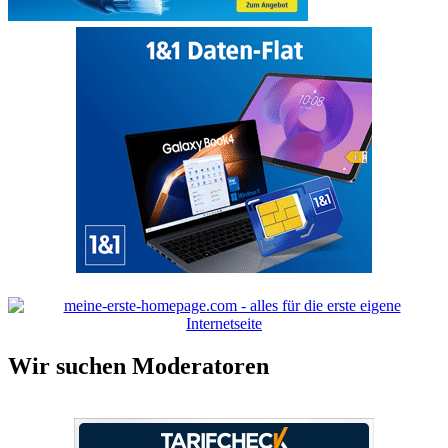
Wir suchen Moderatoren