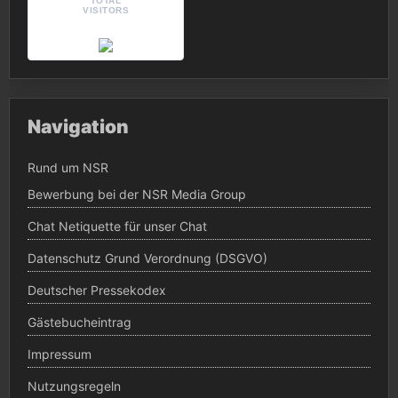
TOTAL
VISITORS
Navigation
Rund um NSR
Bewerbung bei der NSR Media Group
Chat Netiquette für unser Chat
Datenschutz Grund Verordnung (DSGVO)
Deutscher Pressekodex
Gästebucheintrag
Impressum
Nutzungsregeln