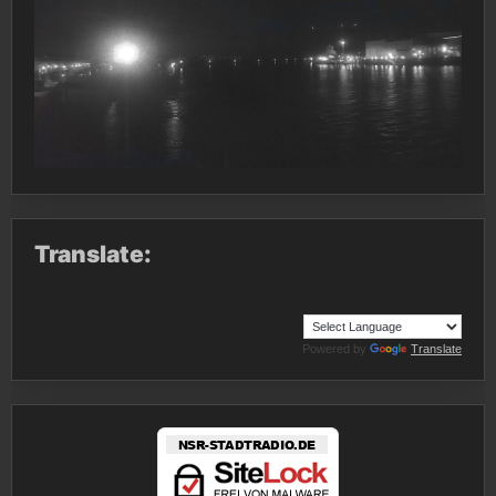
Translate:
Powered by
Translate