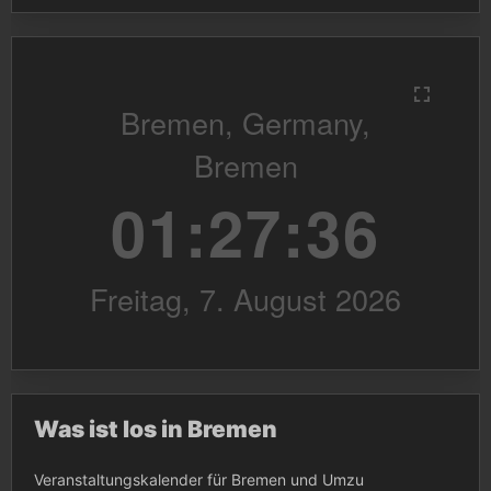
Was ist los in Bremen
Veranstaltungskalender für Bremen und Umzu