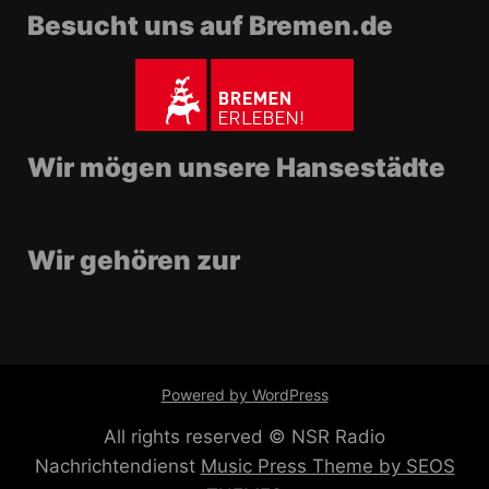
Besucht uns auf Bremen.de
Wir mögen unsere Hansestädte
Wir gehören zur
Powered by WordPress
All rights reserved © NSR Radio
Nachrichtendienst
Music Press Theme by SEOS