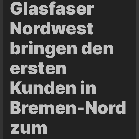
Glasfaser
Nordwest
bringen den
ersten
Kunden in
Bremen-Nord
zum