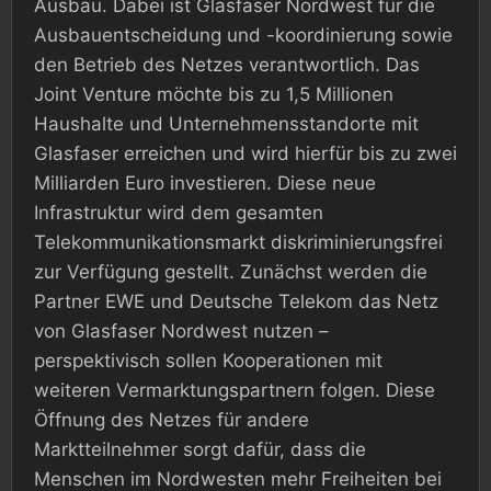
Ausbau. Dabei ist Glasfaser Nordwest für die
Ausbauentscheidung und -koordinierung sowie
den Betrieb des Netzes verantwortlich. Das
Joint Venture möchte bis zu 1,5 Millionen
Haushalte und Unternehmensstandorte mit
Glasfaser erreichen und wird hierfür bis zu zwei
Milliarden Euro investieren. Diese neue
Infrastruktur wird dem gesamten
Telekommunikationsmarkt diskriminierungsfrei
zur Verfügung gestellt. Zunächst werden die
Partner EWE und Deutsche Telekom das Netz
von Glasfaser Nordwest nutzen –
perspektivisch sollen Kooperationen mit
weiteren Vermarktungspartnern folgen. Diese
Öffnung des Netzes für andere
Marktteilnehmer sorgt dafür, dass die
Menschen im Nordwesten mehr Freiheiten bei