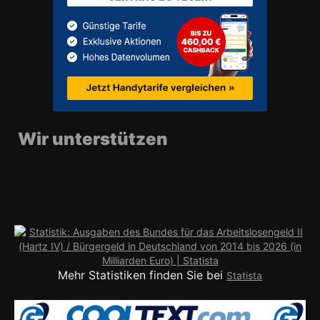
Wir unterstützen
Mehr Statistiken finden Sie bei
Statista