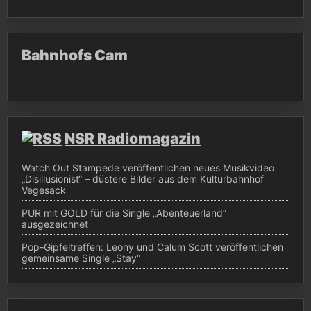
Bahnhofs Cam
NSR Radiomagazin
Watch Out Stampede veröffentlichen neues Musikvideo
„Disillusionist“ – düstere Bilder aus dem Kulturbahnhof
Vegesack
PUR mit GOLD für die Single „Abenteuerland“
ausgezeichnet
Pop-Gipfeltreffen: Leony und Calum Scott veröffentlichen
gemeinsame Single „Stay“