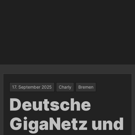
17. September 2025
Charly
Bremen
Deutsche
GigaNetz und