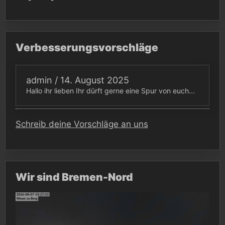
Verbesserungsvorschläge
admin
/
14. August 2025
Hallo ihr lieben Ihr dürft gerne eine Spur von euch...
Schreib deine Vorschläge an uns
Wir sind Bremen-Nord