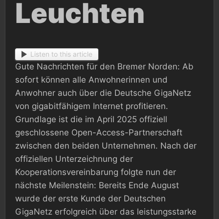
Leuchten
Listen to this article
Gute Nachrichten für den Bremer Norden: Ab
sofort können alle Anwohnerinnen und
Anwohner auch über die Deutsche GigaNetz
von gigabitfähigem Internet profitieren.
Grundlage ist die im April 2025 offiziell
geschlossene Open-Access-Partnerschaft
zwischen den beiden Unternehmen. Nach der
offiziellen Unterzeichnung der
Kooperationsvereinbarung folgte nun der
nächste Meilenstein: Bereits Ende August
wurde der erste Kunde der Deutschen
GigaNetz erfolgreich über das leistungsstarke