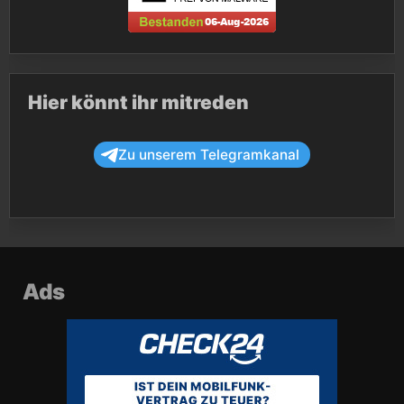
Hier könnt ihr mitreden
Zu unserem Telegramkanal
Ads