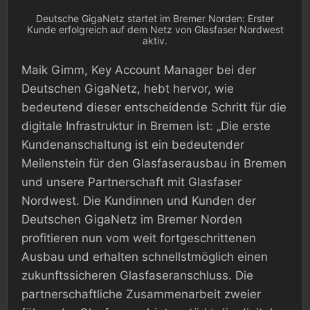
Deutsche GigaNetz startet im Bremer Norden: Erster
Kunde erfolgreich auf dem Netz von Glasfaser Nordwest
aktiv.
Maik Gimm, Key Account Manager bei der
Deutschen GigaNetz, hebt hervor, wie
bedeutend dieser entscheidende Schritt für die
digitale Infrastruktur in Bremen ist: „Die erste
Kundenanschaltung ist ein bedeutender
Meilenstein für den Glasfaserausbau in Bremen
und unsere Partnerschaft mit Glasfaser
Nordwest. Die Kundinnen und Kunden der
Deutschen GigaNetz im Bremer Norden
profitieren nun vom weit fortgeschrittenen
Ausbau und erhalten schnellstmöglich einen
zukunftssicheren Glasfaseranschluss. Die
partnerschaftliche Zusammenarbeit zweier