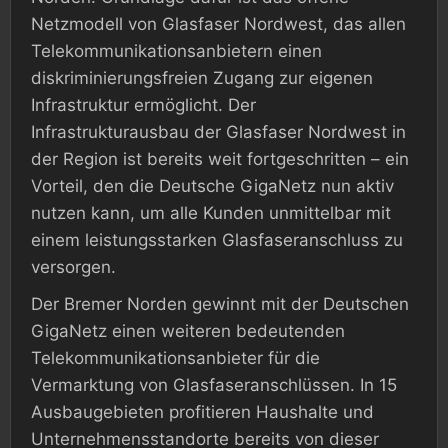
Netzmodell von Glasfaser Nordwest, das allen
Telekommunikationsanbietern einen
diskriminierungsfreien Zugang zur eigenen
Infrastruktur ermöglicht. Der
Infrastrukturausbau der Glasfaser Nordwest in
der Region ist bereits weit fortgeschritten – ein
Vorteil, den die Deutsche GigaNetz nun aktiv
nutzen kann, um alle Kunden unmittelbar mit
einem leistungsstarken Glasfaseranschluss zu
versorgen.
Der Bremer Norden gewinnt mit der Deutschen
GigaNetz einen weiteren bedeutenden
Telekommunikationsanbieter für die
Vermarktung von Glasfaseranschlüssen. In 15
Ausbaugebieten profitieren Haushalte und
Unternehmensstandorte bereits von dieser