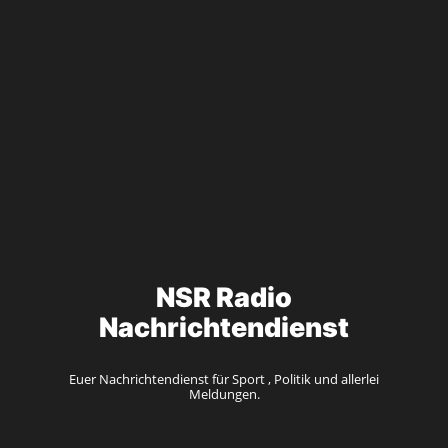
NSR Radio
Nachrichtendienst
Euer Nachrichtendienst für Sport , Politik und allerlei
Meldungen.