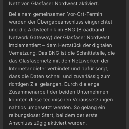
Netz von Glasfaser Nordwest aktiviert.
Bei einem gemeinsamen Vor-Ort-Termin
wurden der Übergabeanschluss eingerichtet
und die Aktivtechnik im BNG (Broadband
Network Gateway) der Glasfaser Nordwest
implementiert – dem Herzstück der digitalen
Vernetzung. Das BNG ist die Schnittstelle, die
das Glasfasernetz mit den Netzwerken der
Internetanbieter verbindet und dafür sorgt,
dass die Daten schnell und zuverlässig zum
richtigen Ziel gelangen. Durch die enge
Zusammenarbeit der beiden Unternehmen
konnten diese technischen Voraussetzungen
nahtlos umgesetzt werden. So gelang ein
reibungsloser Start, bei dem der erste
Anschluss zügig aktiviert wurden.