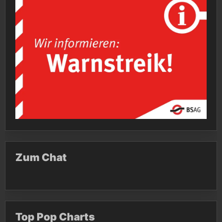
Zum Chat
Top Pop Charts