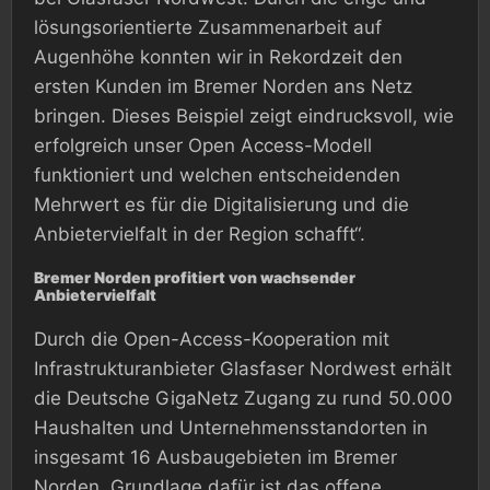
lösungsorientierte Zusammenarbeit auf
Augenhöhe konnten wir in Rekordzeit den
ersten Kunden im Bremer Norden ans Netz
bringen. Dieses Beispiel zeigt eindrucksvoll, wie
erfolgreich unser Open Access-Modell
funktioniert und welchen entscheidenden
Mehrwert es für die Digitalisierung und die
Anbietervielfalt in der Region schafft“.
Bremer Norden profitiert von wachsender
Anbietervielfalt
Durch die Open-Access-Kooperation mit
Infrastrukturanbieter Glasfaser Nordwest erhält
die Deutsche GigaNetz Zugang zu rund 50.000
Haushalten und Unternehmensstandorten in
insgesamt 16 Ausbaugebieten im Bremer
Norden. Grundlage dafür ist das offene