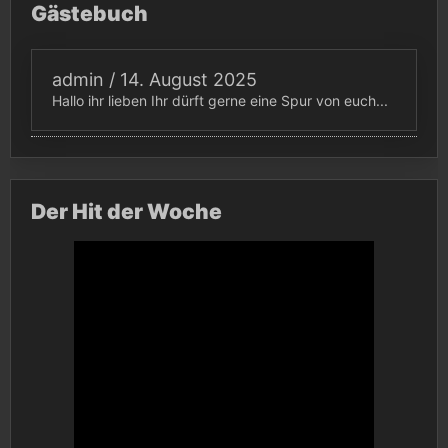
Gästebuch
admin
/
14. August 2025
Hallo ihr lieben Ihr dürft gerne eine Spur von euch...
Der Hit der Woche