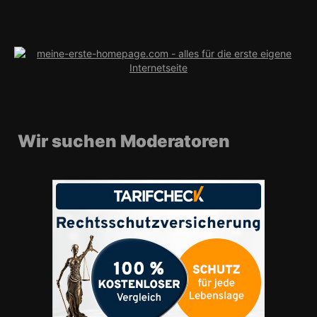
Wir suchen Moderatoren