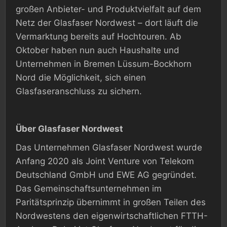
großen Anbieter- und Produktvielfalt auf dem
Netz der Glasfaser Nordwest – dort läuft die
Vermarktung bereits auf Hochtouren. Ab
Oktober haben nun auch Haushalte und
Unternehmen in Bremen Lüssum-Bockhorn
Nord die Möglichkeit, sich einen
Glasfaseranschluss zu sichern.
Über Glasfaser Nordwest
Das Unternehmen Glasfaser Nordwest wurde
Anfang 2020 als Joint Venture von Telekom
Deutschland GmbH und EWE AG gegründet.
Das Gemeinschaftsunternehmen im
Paritätsprinzip übernimmt in großen Teilen des
Nordwestens den eigenwirtschaftlichen FTTH-