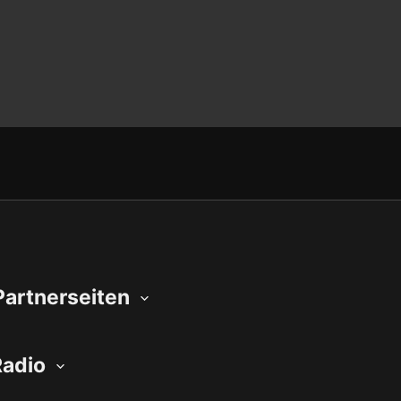
Partnerseiten
Radio