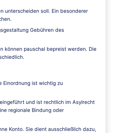
n unterscheiden soll. Ein besonderer
chen.
agsgestaltung Gebühren des
n können pauschal bepreist werden. Die
chiedlich.
 Einordnung ist wichtig zu
ngeführt und ist rechtlich im Asylrecht
ine regionale Bindung oder
ne Konto. Sie dient ausschließlich dazu,