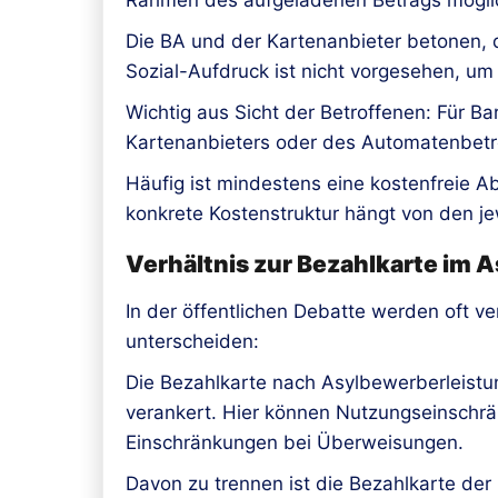
Die BA und der Kartenanbieter betonen, d
Sozial-Aufdruck ist nicht vorgesehen, um 
Wichtig aus Sicht der Betroffenen: Für
Kartenanbieters oder des Automatenbetre
Häufig ist mindestens eine kostenfreie 
konkrete Kostenstruktur hängt von den je
Verhältnis zur Bezahlkarte im 
In der öffentlichen Debatte werden oft ve
unterscheiden:
Die Bezahlkarte nach Asylbewerberleistun
verankert. Hier können Nutzungseinschrä
Einschränkungen bei Überweisungen.
Davon zu trennen ist die Bezahlkarte der