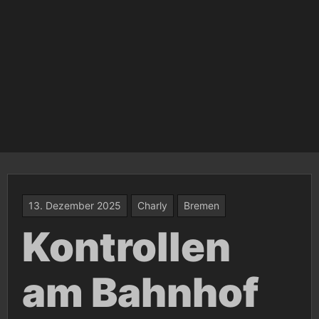
13. Dezember 2025
Charly
Bremen
Kontrollen
am Bahnhof