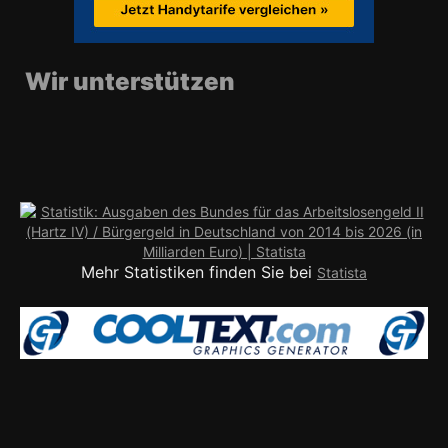
Wir unterstützen
Mehr Statistiken finden Sie bei
Statista