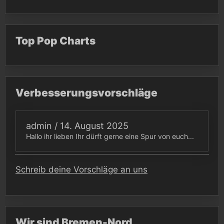
Top Pop Charts
Verbesserungsvorschläge
admin
/
14. August 2025
Hallo ihr lieben Ihr dürft gerne eine Spur von euch...
Schreib deine Vorschläge an uns
Wir sind Bremen-Nord