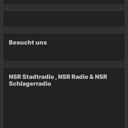
Besucht uns
NSR Stadtradio , NSR Radio & NSR
Schlagerradio