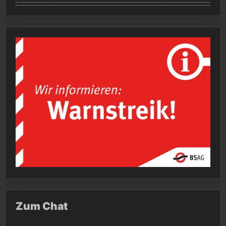
Zum Chat