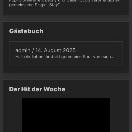
gemeinsame Single „Stay“
Gästebuch
admin
/
14. August 2025
Hallo ihr lieben Ihr dürft gerne eine Spur von euch...
Der Hit der Woche