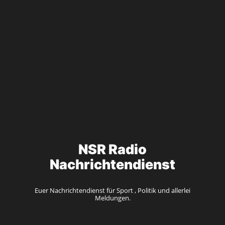
NSR Radio
Nachrichtendienst
Euer Nachrichtendienst für Sport , Politik und allerlei
Meldungen.