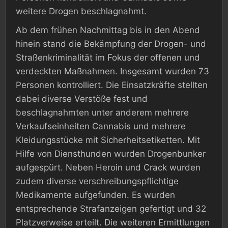
weitere Drogen beschlagnahmt.
Ab dem frühen Nachmittag bis in den Abend
hinein stand die Bekämpfung der Drogen- und
Straßenkriminalität im Fokus der offenen und
verdeckten Maßnahmen. Insgesamt wurden 73
Personen kontrolliert. Die Einsatzkräfte stellten
dabei diverse Verstöße fest und
beschlagnahmten unter anderem mehrere
Verkaufseinheiten Cannabis und mehrere
Kleidungsstücke mit Sicherheitsetiketten. Mit
Hilfe von Diensthunden wurden Drogenbunker
aufgespürt. Neben Heroin und Crack wurden
zudem diverse verschreibungspflichtige
Medikamente aufgefunden. Es wurden
entsprechende Strafanzeigen gefertigt und 32
Platzverweise erteilt. Die weiteren Ermittlungen