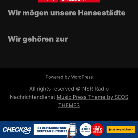
Wir mögen unsere Hansestädte
Wir gehören zur
Powered by WordPress
All rights reserved © NSR Radio
Nachrichtendienst
Music Press Theme by SEOS
THEMES