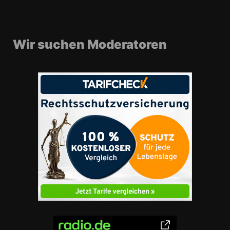
Wir suchen Moderatoren