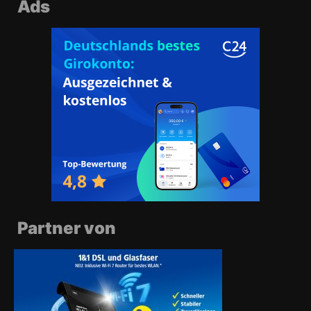
Ads
Partner von