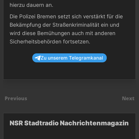
hierzu dauern an.
Die Polizei Bremen setzt sich verstärkt für die
Bekämpfung der Straßenkriminalität ein und
wird diese Bemühungen auch mit anderen
Sicherheitsbehörden fortsetzen.
Zu unserem Telegramkanal
Previous
Next
NSR Stadtradio Nachrichtenmagazin