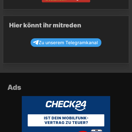
Hier könnt ihr mitreden
Zu unserem Telegramkanal
Ads