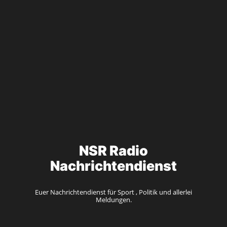
NSR Radio
Nachrichtendienst
Euer Nachrichtendienst für Sport , Politik und allerlei
Meldungen.