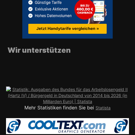
Wir unterstützen
Mehr Statistiken finden Sie bei
Statista