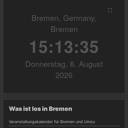
Was ist los in Bremen
Veranstaltungskalender für Bremen und Umzu