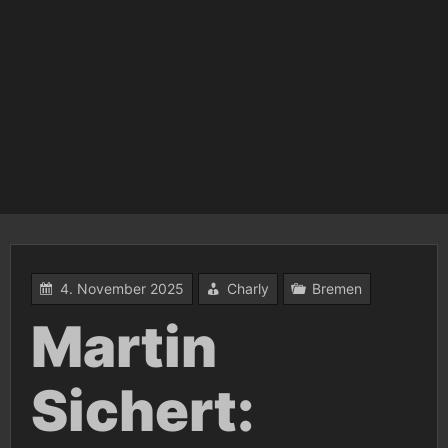
4. November 2025
Charly
Bremen
Martin
Sichert: