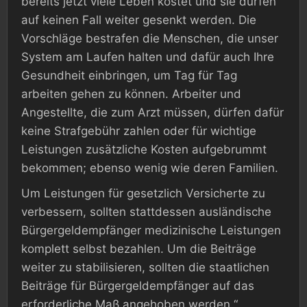
bereits jetzt viele Leben kostet und sie dürfen
auf keinen Fall weiter gesenkt werden. Die
Vorschläge bestrafen die Menschen, die unser
System am Laufen halten und dafür auch Ihre
Gesundheit einbringen, um Tag für Tag
arbeiten gehen zu können. Arbeiter und
Angestellte, die zum Arzt müssen, dürfen dafür
keine Strafgebühr zahlen oder für wichtige
Leistungen zusätzliche Kosten aufgebrummt
bekommen; ebenso wenig wie deren Familien.
Um Leistungen für gesetzlich Versicherte zu
verbessern, sollten stattdessen ausländische
Bürgergeldempfänger medizinische Leistungen
komplett selbst bezahlen. Um die Beiträge
weiter zu stabilisieren, sollten die staatlichen
Beiträge für Bürgergeldempfänger auf das
erforderliche Maß angehoben werden.“