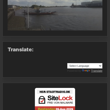
Translate:
Powered by
Translate