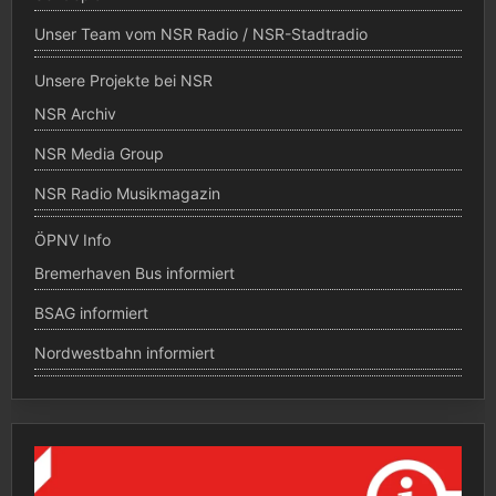
Unser Team vom NSR Radio / NSR-Stadtradio
Unsere Projekte bei NSR
NSR Archiv
NSR Media Group
NSR Radio Musikmagazin
ÖPNV Info
Bremerhaven Bus informiert
BSAG informiert
Nordwestbahn informiert