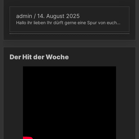
admin
/
14. August 2025
Hallo ihr lieben Ihr dürft gerne eine Spur von euch...
Der Hit der Woche