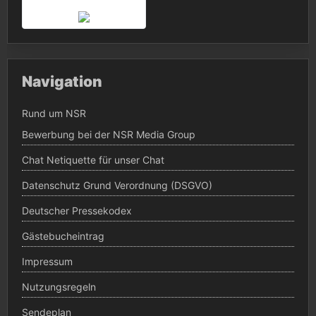
Navigation
Rund um NSR
Bewerbung bei der NSR Media Group
Chat Netiquette für unser Chat
Datenschutz Grund Verordnung (DSGVO)
Deutscher Pressekodex
Gästebucheintrag
Impressum
Nutzungsregeln
Sendeplan