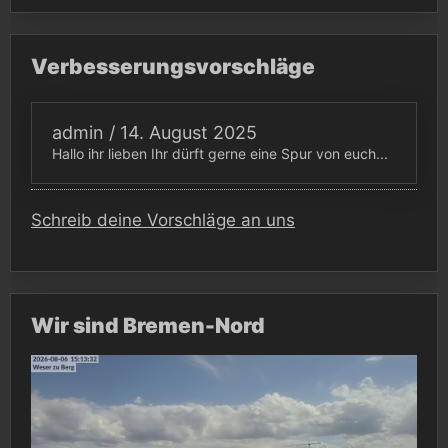
Verbesserungsvorschläge
admin
/
14. August 2025
Hallo ihr lieben Ihr dürft gerne eine Spur von euch...
Schreib deine Vorschläge an uns
Wir sind Bremen-Nord