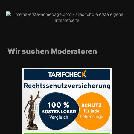
Wir suchen Moderatoren