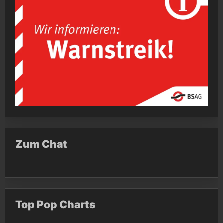
Zum Chat
Top Pop Charts