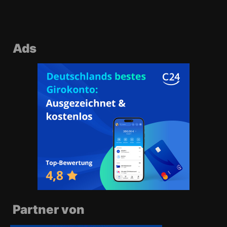
Ads
Partner von