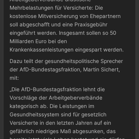
Mehrbelastungen für Versicherte: Die
kostenlose Mitversicherung von Ehepartnern
soll abgeschafft und eine Praxisgebühr
eingeführt werden. Insgesamt sollen so 50
Milliarden Euro bei den
Krankenkassenleistungen eingespart werden.
Dazu teilt der gesundheitspolitische Sprecher
der AfD-Bundestagsfraktion, Martin Sichert,
mit:
„Die AfD-Bundestagsfraktion lehnt die
Vorschläge der Arbeitgeberverbände
kategorisch ab. Die Leistungen im
Gesundheitssystem sind für gesetzlich
Versicherte in den letzten Jahren auf ein
gefährlich niedriges Maß abgesunken, das