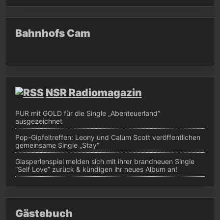
Bahnhofs Cam
NSR Radiomagazin
PUR mit GOLD für die Single „Abenteuerland“
ausgezeichnet
Pop-Gipfeltreffen: Leony und Calum Scott veröffentlichen
gemeinsame Single „Stay“
Glasperlenspiel melden sich mit ihrer brandneuen Single
“Self Love” zurück & kündigen ihr neues Album an!
Gästebuch