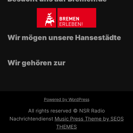
Wir mögen unsere Hansestädte
Wir gehören zur
Powered by WordPress
All rights reserved © NSR Radio
Nachrichtendienst
Music Press Theme by SEOS
THEMES