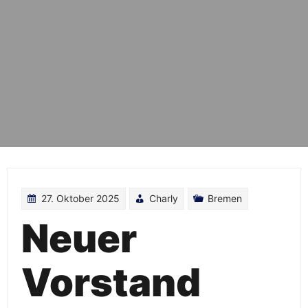
27. Oktober 2025
Charly
Bremen
Neuer
Vorstand