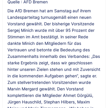
Quelle : AFD Bremen
Die AfD Bremen hat am Samstag auf ihrem
Landesparteitag turnusgemäß einen neuen
Vorstand gewählt. Der bisherige Vorsitzende
Sergej Minich wurde mit über 95 Prozent der
Stimmen im Amt bestätigt. In seiner Rede
dankte Minich den Mitgliedern für das
Vertrauen und betonte die Bedeutung des
Zusammenhalts innerhalb des Verbandes: „Das
starke Ergebnis zeigt, dass wir geschlossen
hinter unseren Zielen stehen und mit Zuversicht
in die kommenden Aufgaben gehen“, sagte er.
Zum stellvertretenden Vorsitzenden wurde
Marvin Mergard gewählt. Den Vorstand
komplettieren die Mitglieder Ahmet Görgülü,
Jürgen Hauschild, Stephan Hilbers, Maxim