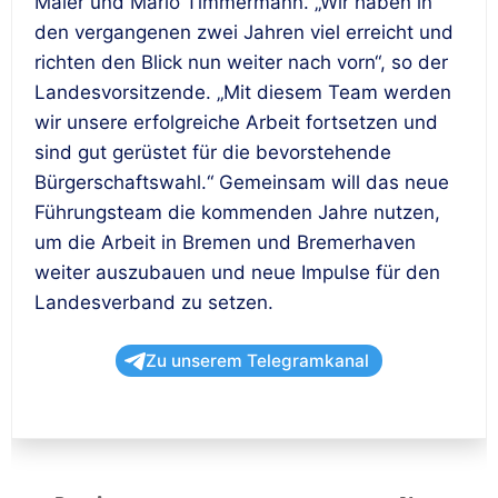
Maier und Mario Timmermann. „Wir haben in
den vergangenen zwei Jahren viel erreicht und
richten den Blick nun weiter nach vorn“, so der
Landesvorsitzende. „Mit diesem Team werden
wir unsere erfolgreiche Arbeit fortsetzen und
sind gut gerüstet für die bevorstehende
Bürgerschaftswahl.“ Gemeinsam will das neue
Führungsteam die kommenden Jahre nutzen,
um die Arbeit in Bremen und Bremerhaven
weiter auszubauen und neue Impulse für den
Landesverband zu setzen.
Zu unserem Telegramkanal