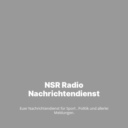
NSR Radio
Nachrichtendienst
Euer Nachrichtendienst für Sport , Politik und allerlei
Meldungen.