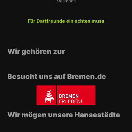
Mastodon
Für Dartfreunde ein echtes muss
Wir gehören zur
Besucht uns auf Bremen.de
Wir mögen unsere Hansestädte