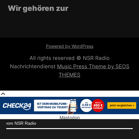
Wir gehören zur
Powered by WordPress
All rights reserved © NSR Radio
Nachrichtendienst
Music Press Theme by SEOS
THEMES
Mastodon
om NSR Radio