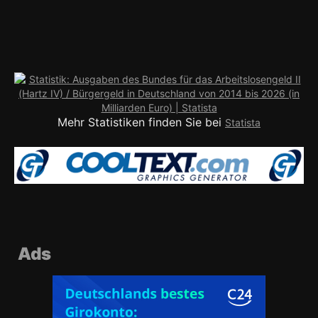
Mehr Statistiken finden Sie bei
Statista
Ads