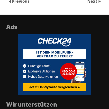
Previous
Next
Ads
Wir unterstützen