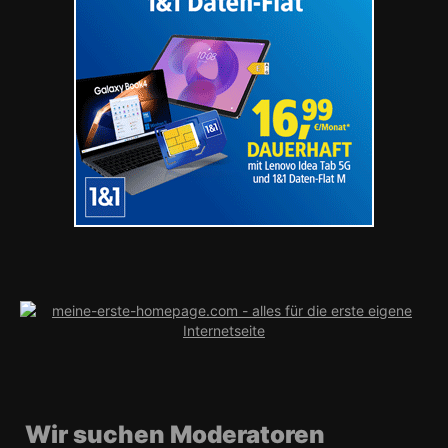
Wir suchen Moderatoren