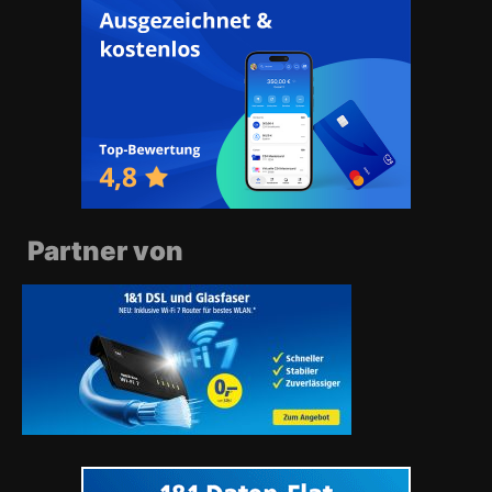
Partner von