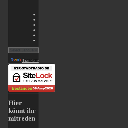
Powered by
Translate
Hier
könnt ihr
mitreden