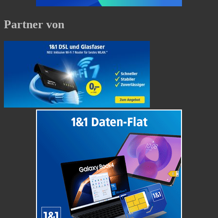
Partner von