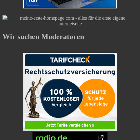
Wir suchen Moderatoren