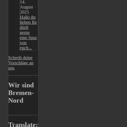
14.
August
2025
Hallo ihr
lieben Ihr
dürft
gerne
eine Spur
von
euch...
Schreib deine
Vorschläge an
uns
Wir sind
Bremen-
Nord
Translate: