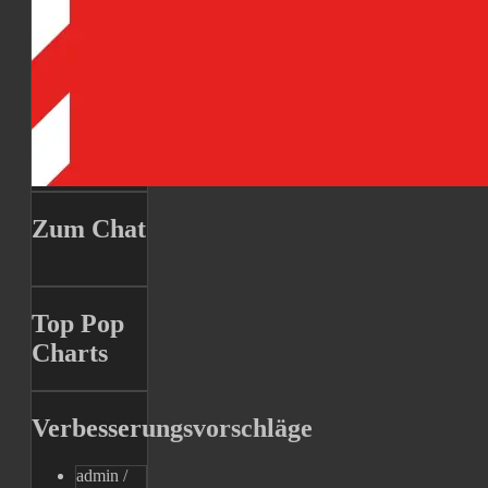
Zum Chat
Top Pop
Charts
Verbesserungsvorschläge
admin
/