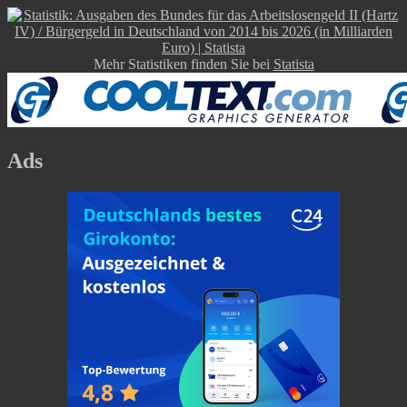
Mehr Statistiken finden Sie bei
Statista
Ads