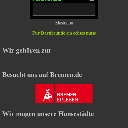
0%
Mastodon
Complete
Für Dartfreunde ein echtes muss
Wir gehören zur
Besucht uns auf Bremen.de
Wir mögen unsere Hansestädte