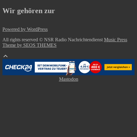
Wir gehören zur
Powered by WordPress
All rights reserved © NSR Radio Nachrichtendienst
Music Press
Theme by SEOS THEMES
Mastodon