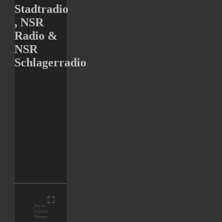
Stadtradio
, NSR
Radio &
NSR
Schlagerradio