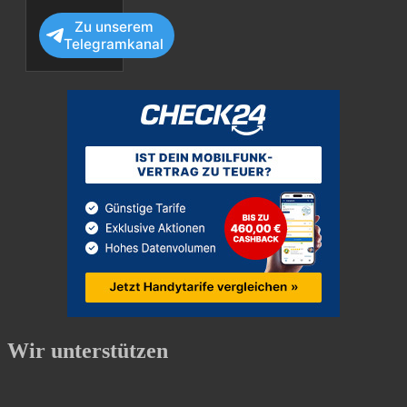
Zu unserem
Telegramkanal
Wir unterstützen