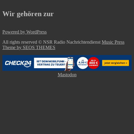
Wir gehören zur
Powered by WordPress
All rights reserved © NSR Radio Nachrichtendienst
Music Press
Theme by SEOS THEMES
Mastodon