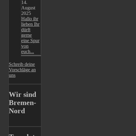
14.
August
2025
Hallo ihr
lieben Ihr
dürft
gerne
eine Spur
von
euch...
Schreib deine
Vorschläge an
uns
Wir sind
Bremen-
Nord