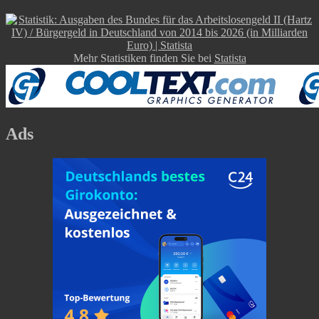
Mehr Statistiken finden Sie bei
Statista
Ads