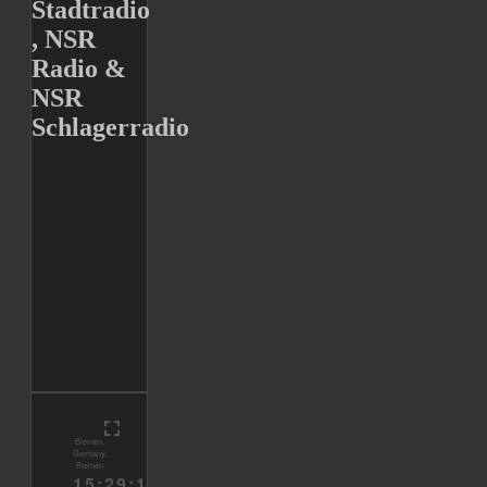
Stadtradio
, NSR
Radio &
NSR
Schlagerradio