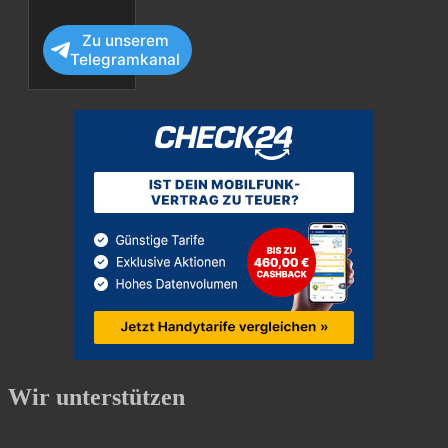
Zu unserem
Telegramkanal
Wir unterstützen