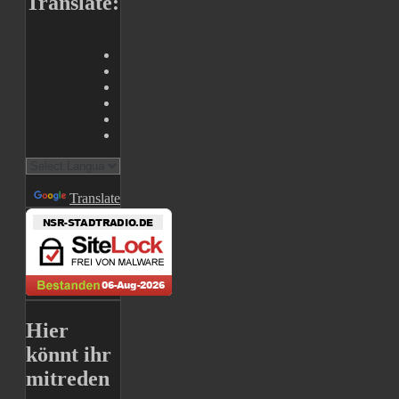
Translate:
Powered by
Translate
Hier
könnt ihr
mitreden