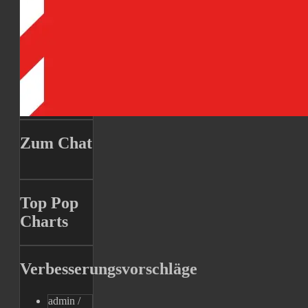
Zum Chat
Top Pop
Charts
Verbesserungsvorschläge
admin
/