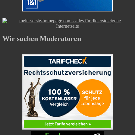
Wir suchen Moderatoren