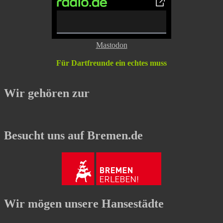
0%
Mastodon
Complete
Für Dartfreunde ein echtes muss
Wir gehören zur
Besucht uns auf Bremen.de
Wir mögen unsere Hansestädte