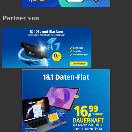
Partner von