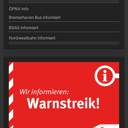
ÖPNV Info
Bremerhaven Bus informiert
BSAG informiert
Nordwestbahn informiert