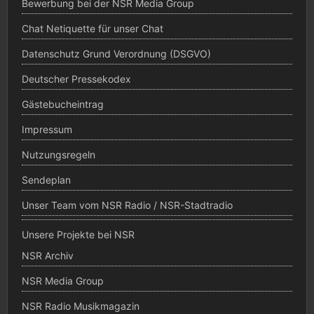
Bewerbung bei der NSR Media Group
Chat Netiquette für unser Chat
Datenschutz Grund Verordnung (DSGVO)
Deutscher Pressekodex
Gästebucheintrag
Impressum
Nutzungsregeln
Sendeplan
Unser Team vom NSR Radio / NSR-Stadtradio
Unsere Projekte bei NSR
NSR Archiv
NSR Media Group
NSR Radio Musikmagazin