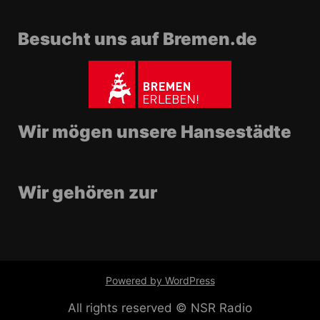
Besucht uns auf Bremen.de
Wir mögen unsere Hansestädte
Wir gehören zur
Powered by WordPress
All rights reserved © NSR Radio