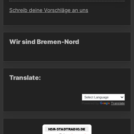
Schreib deine Vorschläge an uns
Wir sind Bremen-Nord
Translate:
Powered by
Translate