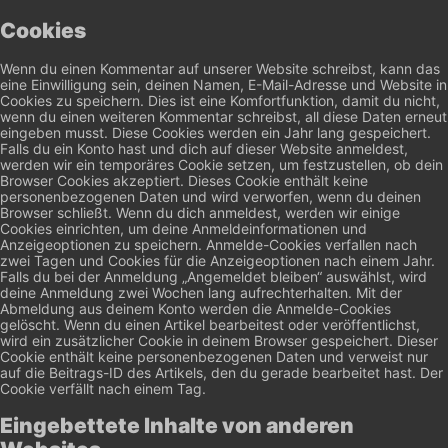
Cookies
Wenn du einen Kommentar auf unserer Website schreibst, kann das
eine Einwilligung sein, deinen Namen, E-Mail-Adresse und Website in
Cookies zu speichern. Dies ist eine Komfortfunktion, damit du nicht,
wenn du einen weiteren Kommentar schreibst, all diese Daten erneut
eingeben musst. Diese Cookies werden ein Jahr lang gespeichert.
Falls du ein Konto hast und dich auf dieser Website anmeldest,
werden wir ein temporäres Cookie setzen, um festzustellen, ob dein
Browser Cookies akzeptiert. Dieses Cookie enthält keine
personenbezogenen Daten und wird verworfen, wenn du deinen
Browser schließt.
Wenn du dich anmeldest, werden wir einige
Cookies einrichten, um deine Anmeldeinformationen und
Anzeigeoptionen zu speichern. Anmelde-Cookies verfallen nach
zwei Tagen und Cookies für die Anzeigeoptionen nach einem Jahr.
Falls du bei der Anmeldung „Angemeldet bleiben“ auswählst, wird
deine Anmeldung zwei Wochen lang aufrechterhalten. Mit der
Abmeldung aus deinem Konto werden die Anmelde-Cookies
gelöscht.
Wenn du einen Artikel bearbeitest oder veröffentlichst,
wird ein zusätzlicher Cookie in deinem Browser gespeichert. Dieser
Cookie enthält keine personenbezogenen Daten und verweist nur
auf die Beitrags-ID des Artikels, den du gerade bearbeitet hast. Der
Cookie verfällt nach einem Tag.
Eingebettete Inhalte von anderen