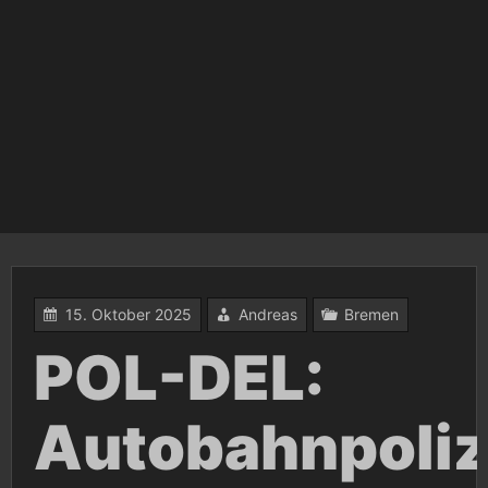
15. Oktober 2025
Andreas
Bremen
POL-DEL:
Autobahnpoliz