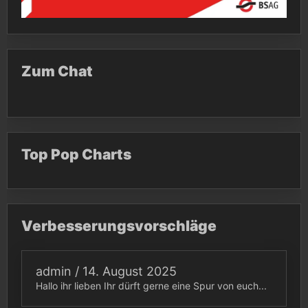
Zum Chat
Top Pop Charts
Verbesserungsvorschläge
admin
/
14. August 2025
Hallo ihr lieben Ihr dürft gerne eine Spur von euch...