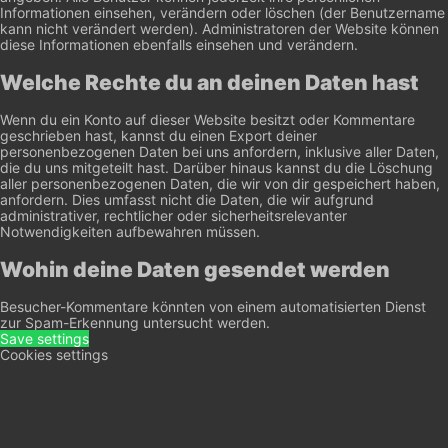
Informationen einsehen, verändern oder löschen (der Benutzername
kann nicht verändert werden). Administratoren der Website können
diese Informationen ebenfalls einsehen und verändern.
Welche Rechte du an deinen Daten hast
Wenn du ein Konto auf dieser Website besitzt oder Kommentare
geschrieben hast, kannst du einen Export deiner
personenbezogenen Daten bei uns anfordern, inklusive aller Daten,
die du uns mitgeteilt hast. Darüber hinaus kannst du die Löschung
aller personenbezogenen Daten, die wir von dir gespeichert haben,
anfordern. Dies umfasst nicht die Daten, die wir aufgrund
administrativer, rechtlicher oder sicherheitsrelevanter
Notwendigkeiten aufbewahren müssen.
Wohin deine Daten gesendet werden
Besucher-Kommentare könnten von einem automatisierten Dienst
zur Spam-Erkennung untersucht werden.
Save settings
Cookies settings