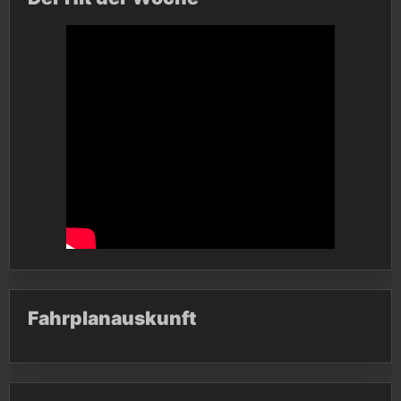
Fahrplanauskunft