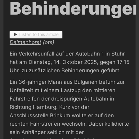
Behinderunge
Listen to this article
Delmenhorst
(ots)
Ein Verkehrsunfall auf der Autobahn 1 in Stuhr
hat am Dienstag, 14. Oktober 2025, gegen 17:15
Uhr, zu zusätzlichen Behinderungen geführt.
Ein 36-jähriger Mann aus Bulgarien befuhr zur
Unfallzeit mit einem Lastzug den mittleren
Fahrstreifen der dreispurigen Autobahn in
Richtung Hamburg. Kurz vor der
Anschlussstelle Brinkum wollte er auf den
rechten Fahrstreifen wechseln. Dabei kollidierte
sein Anhänger seitlich mit der