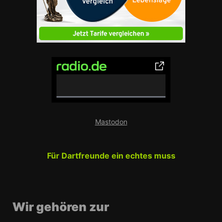
0% Complete
Mastodon
Für Dartfreunde ein echtes muss
Wir gehören zur