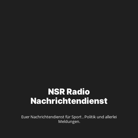
NSR Radio
Nachrichtendienst
Euer Nachrichtendienst für Sport , Politik und allerlei
Meldungen.