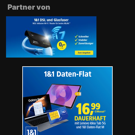
Partner von