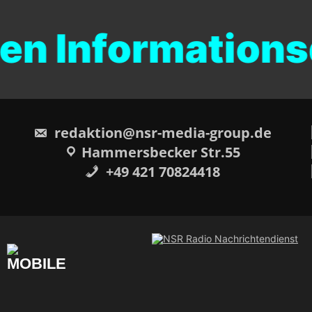
Informationsdia
redaktion@nsr-media-group.de
Hammersbecker Str.55
+49 421 70824418