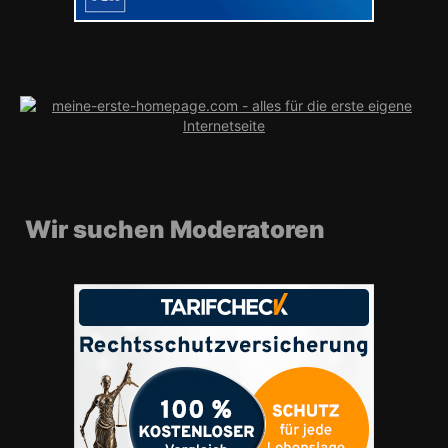
Wir suchen Moderatoren