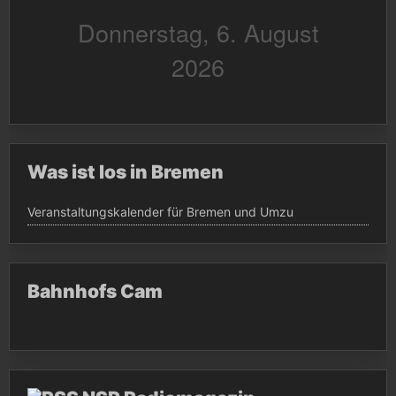
Was ist los in Bremen
Veranstaltungskalender für Bremen und Umzu
Bahnhofs Cam