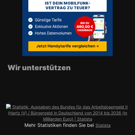
Wir unterstützen
Mehr Statistiken finden Sie bei
Statista