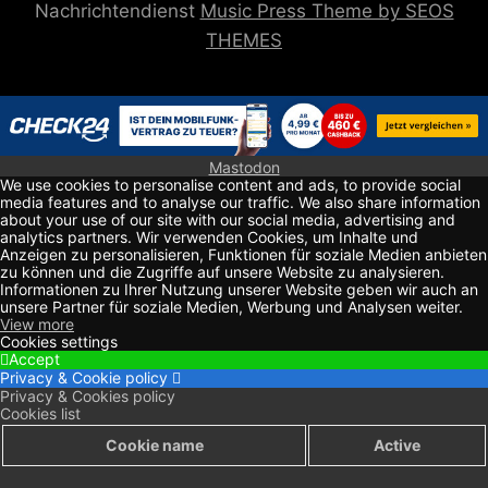
Nachrichtendienst
Music Press Theme by SEOS
THEMES
Mastodon
We use cookies to personalise content and ads, to provide social
media features and to analyse our traffic. We also share information
about your use of our site with our social media, advertising and
analytics partners. Wir verwenden Cookies, um Inhalte und
Anzeigen zu personalisieren, Funktionen für soziale Medien anbieten
zu können und die Zugriffe auf unsere Website zu analysieren.
Informationen zu Ihrer Nutzung unserer Website geben wir auch an
unsere Partner für soziale Medien, Werbung und Analysen weiter.
View more
Cookies settings
Accept
Privacy & Cookie policy
Privacy & Cookies policy
Cookies list
Cookie name
Active