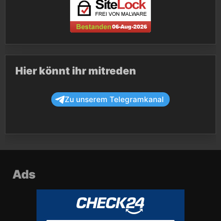
Hier könnt ihr mitreden
Zu unserem Telegramkanal
Ads