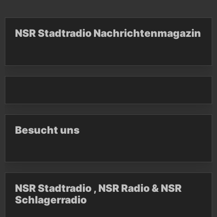
NSR Stadtradio Nachrichtenmagazin
Besucht uns
NSR Stadtradio , NSR Radio & NSR
Schlagerradio