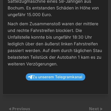
Sattelzugmaschine eines 58-Jährigen aus
Bochum. Es entstanden Schäden in Höhe von
ungefähr 15.000 Euro.
Nach dem Zusammenstoß waren der mittlere
und rechte Fahrstreifen blockiert. Die
Unfallstelle konnte bis ungefähr 18:30 Uhr
lediglich über den äußerst linken Fahrstreifen
passiert werden. Auf dem durch täglichen Stau
belasteten Teilstück der Autobahn 1 kam es zu
weiteren Verzögerungen.
Zu unserem Telegramkanal
Previous
Next