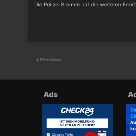
Die Polizei Bremen hat die weiteren Erm
Previous
Ads
A