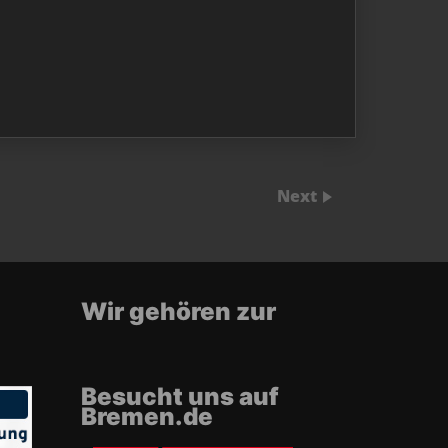
Next
Wir gehören zur
Besucht uns auf
Bremen.de