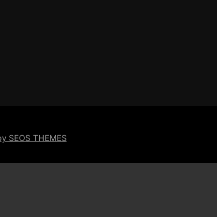
 by SEOS THEMES