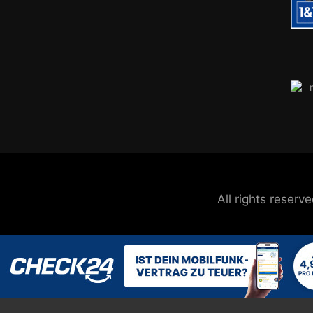
All rights reser