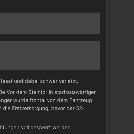
fasst und dabei schwer verletzt.
ße Vor dem Steintor in stadtauswärtiger
gänger wurde frontal von dem Fahrzeug
 die Erstversorgung, bevor der 52-
chtungen voll gesperrt werden.