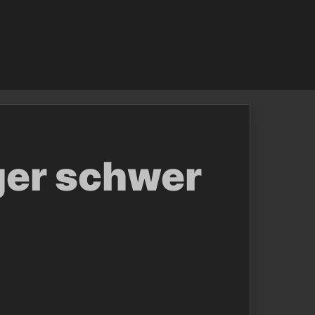
ger schwer