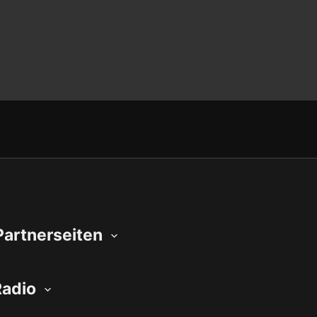
Partnerseiten
Radio