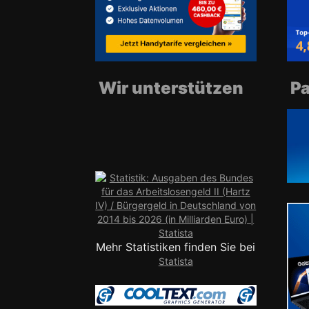
Wir unterstützen
Pa
Mehr Statistiken finden Sie bei
Statista