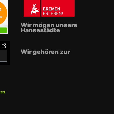
Wir mögen unsere
Hansestädte
Wir gehören zur
tes