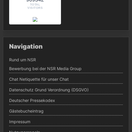
TOTAL
VISITORS
Navigation
Rund um NSR
Bewerbung bei der NSR Media Group
Chat Netiquette für unser Chat
Datenschutz Grund Verordnung (DSGVO)
Deutscher Pressekodex
Gästebucheintrag
Impressum