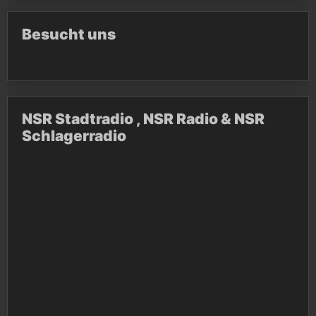
Besucht uns
NSR Stadtradio , NSR Radio & NSR
Schlagerradio