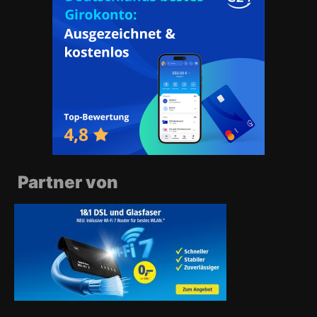
Partner von