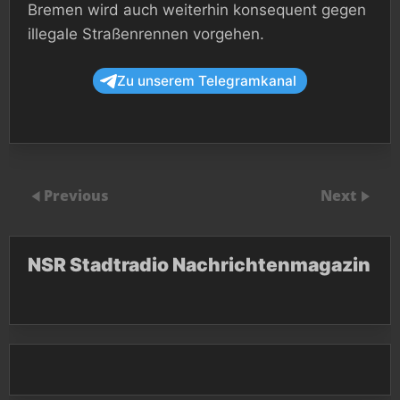
Bremen wird auch weiterhin konsequent gegen
illegale Straßenrennen vorgehen.
Zu unserem Telegramkanal
Previous
Next
NSR Stadtradio Nachrichtenmagazin