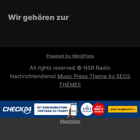
Wir gehören zur
Powered by WordPress
All rights reserved © NSR Radio
Nachrichtendienst
Music Press Theme by SEOS
THEMES
Mastodon