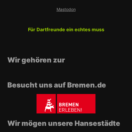
Mastodon
Für Dartfreunde ein echtes muss
Wir gehören zur
Besucht uns auf Bremen.de
Wir mögen unsere Hansestädte