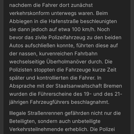
nachdem die Fahrer dort zunächst
verkehrskonform unterwegs waren. Beim
Abbiegen in die Hafenstraße beschleunigten
sie dann jedoch auf etwa 100 km/h. Noch
bevor das zivile Polizeifahrzeug zu den beiden
Autos aufschließen konnte, führten diese auf
der nassen, kurvenreichen Fahrbahn
wechselseitige Überholmanöver durch. Die
Polizisten stoppten die Fahrzeuge kurze Zeit
später und kontrollierten die Fahrer. In
Absprache mit der Staatsanwaltschaft Bremen
wurden die Führerscheine des 19- und des 21-
jährigen Fahrzeugführers beschlagnahmt.
Illegale Straßenrennen gefährden nicht nur die
Beteiligten, sondern auch unbeteiligte
Verkehrsteilnehmende erheblich. Die Polizei