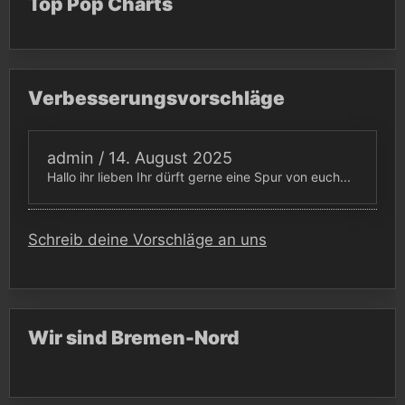
Top Pop Charts
Verbesserungsvorschläge
admin
/
14. August 2025
Hallo ihr lieben Ihr dürft gerne eine Spur von euch...
Schreib deine Vorschläge an uns
Wir sind Bremen-Nord