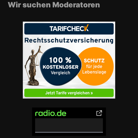
Wir suchen Moderatoren
0% Complete