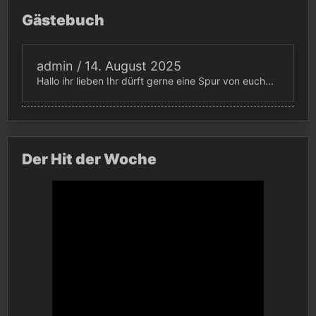
Gästebuch
admin
/
14. August 2025
Hallo ihr lieben Ihr dürft gerne eine Spur von euch...
Der Hit der Woche