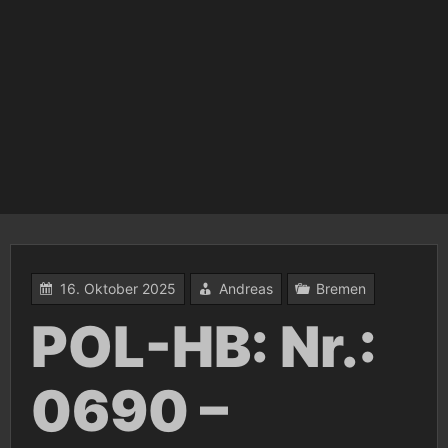
16. Oktober 2025
Andreas
Bremen
POL-HB: Nr.:
0690 –