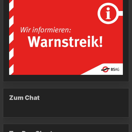
Zum Chat