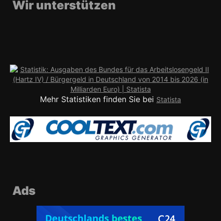
Wir unterstützen
Mehr Statistiken finden Sie bei
Statista
Ads