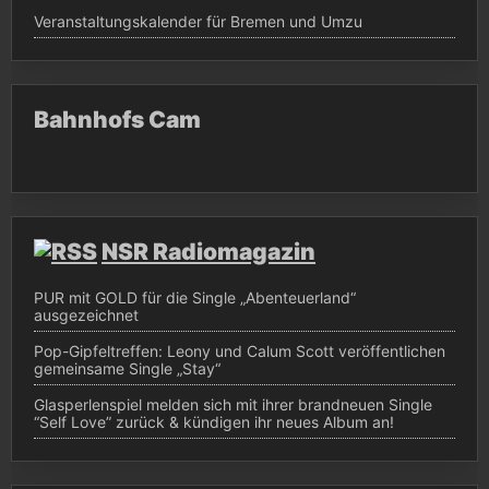
Veranstaltungskalender für Bremen und Umzu
Bahnhofs Cam
NSR Radiomagazin
PUR mit GOLD für die Single „Abenteuerland“
ausgezeichnet
Pop-Gipfeltreffen: Leony und Calum Scott veröffentlichen
gemeinsame Single „Stay“
Glasperlenspiel melden sich mit ihrer brandneuen Single
“Self Love” zurück & kündigen ihr neues Album an!