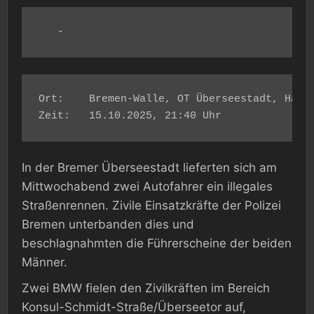
   -
Ort: 	Bremen-Walle, OT Überseestadt, Hafenstraße/Überseetor

Zeit: 	15.10.2025, 21:40 Uhr
In der Bremer Überseestadt lieferten sich am
Mittwochabend zwei Autofahrer ein illegales
Straßenrennen. Zivile Einsatzkräfte der Polizei
Bremen unterbanden dies und
beschlagnahmten die Führerscheine der beiden
Männer.
Zwei BMW fielen den Zivilkräften im Bereich
Konsul-Schmidt-Straße/Überseetor auf,