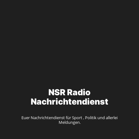
NSR Radio
Nachrichtendienst
Euer Nachrichtendienst für Sport , Politik und allerlei
Meldungen.