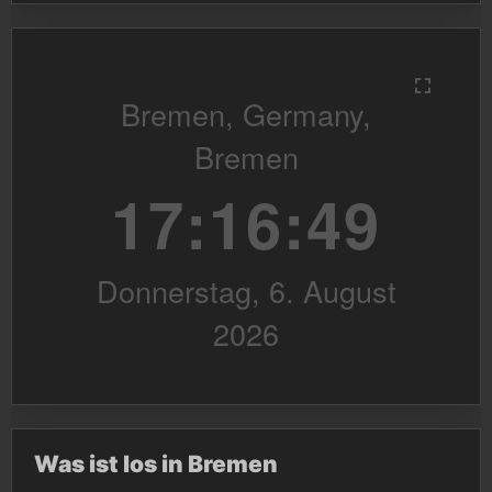
Was ist los in Bremen