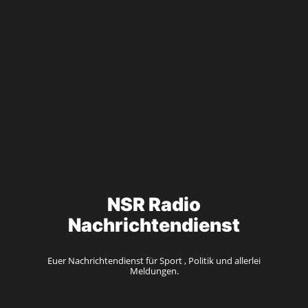
NSR Radio
Nachrichtendienst
Euer Nachrichtendienst für Sport , Politik und allerlei
Meldungen.