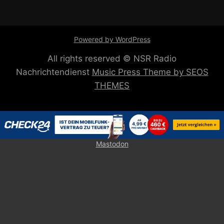
Powered by WordPress
All rights reserved © NSR Radio
Nachrichtendienst
Music Press Theme by SEOS
THEMES
Mastodon