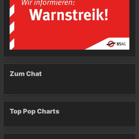
Zum Chat
Top Pop Charts