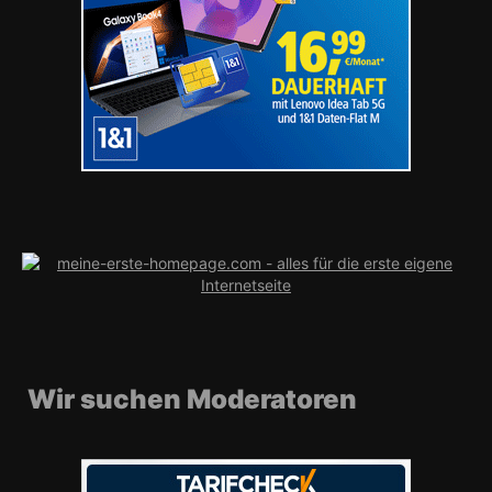
Wir suchen Moderatoren