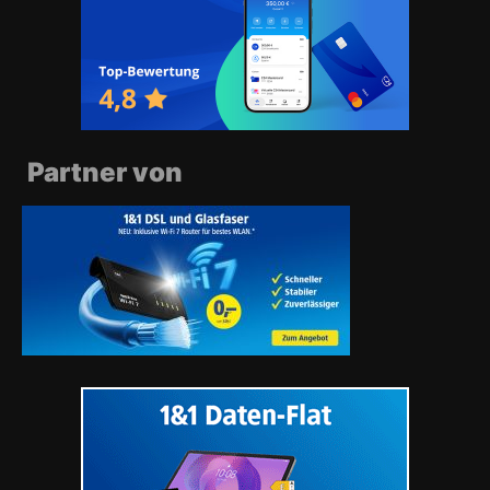
Partner von