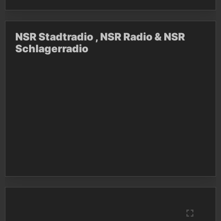
NSR Stadtradio , NSR Radio & NSR
Schlagerradio