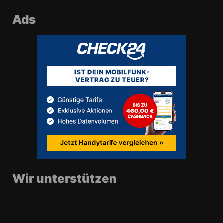
Ads
Wir unterstützen