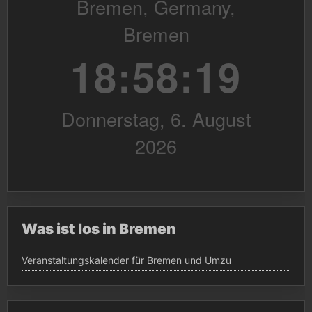
Was ist los in Bremen
Veranstaltungskalender für Bremen und Umzu