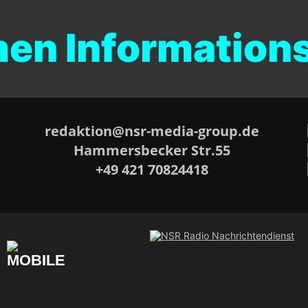
 Informationsdi
redaktion@nsr-media-group.de
Hammersbecker Str.55
+49 421 70824418