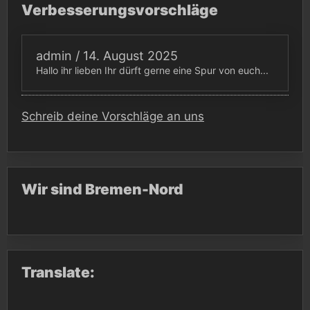
Verbesserungsvorschläge
admin
/
14. August 2025
Hallo ihr lieben Ihr dürft gerne eine Spur von euch...
Schreib deine Vorschläge an uns
Wir sind Bremen-Nord
Translate: