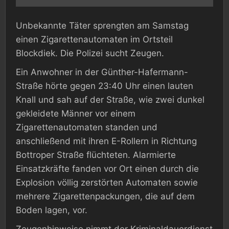
Unbekannte Täter sprengten am Samstag
einen Zigarettenautomaten im Ortsteil
Blockdiek. Die Polizei sucht Zeugen.
Ein Anwohner in der Günther-Hafermann-
Straße hörte gegen 23:40 Uhr einen lauten
Knall und sah auf der Straße, wie zwei dunkel
gekleidete Männer vor einem
Zigarettenautomaten standen und
anschließend mit ihren E-Rollern in Richtung
Bottroper Straße flüchteten. Alarmierte
Einsatzkräfte fanden vor Ort einen durch die
Explosion völlig zerstörten Automaten sowie
mehrere Zigarettenpackungen, die auf dem
Boden lagen, vor.