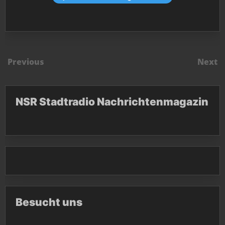
Previous
Next
NSR Stadtradio Nachrichtenmagazin
Besucht uns