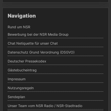
Navigation
Rund um NSR
Bewerbung bei der NSR Media Group
Chat Netiquette für unser Chat
Datenschutz Grund Verordnung (DSGVO)
Deutscher Pressekodex
Gästebucheintrag
Impressum
Nutzungsregeln
Sendeplan
Unser Team vom NSR Radio / NSR-Stadtradio