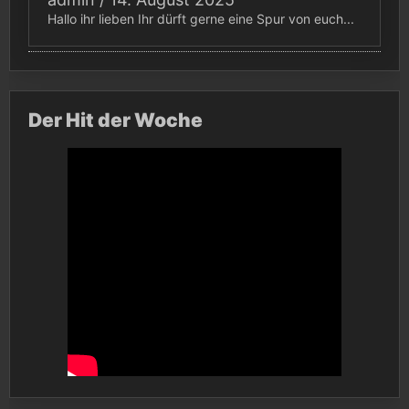
Hallo ihr lieben Ihr dürft gerne eine Spur von euch...
Der Hit der Woche