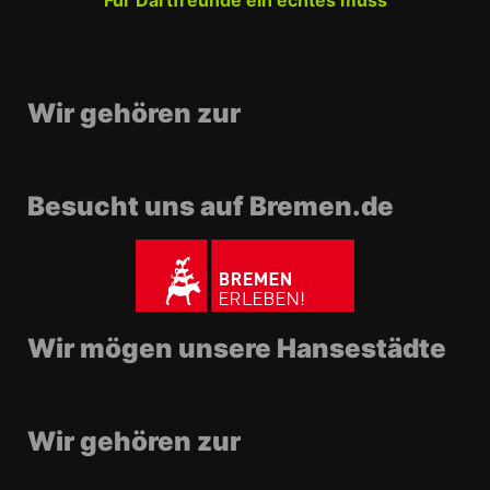
Für Dartfreunde ein echtes muss
Wir gehören zur
Besucht uns auf Bremen.de
Wir mögen unsere Hansestädte
Wir gehören zur