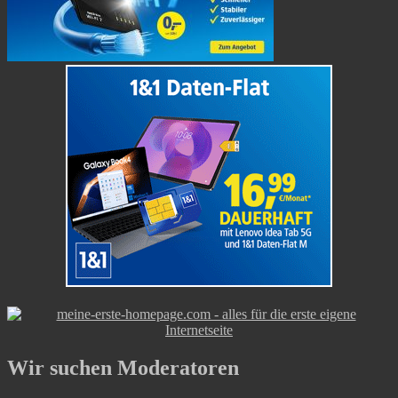
Wir suchen Moderatoren