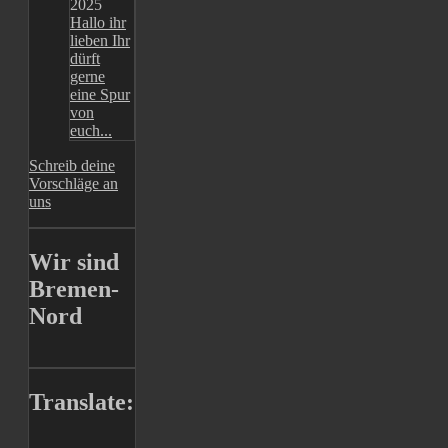
2025
Hallo ihr
lieben Ihr
dürft
gerne
eine Spur
von
euch...
Schreib deine
Vorschläge an
uns
Wir sind
Bremen-
Nord
Translate: