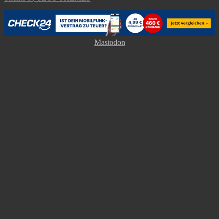
Mastodon