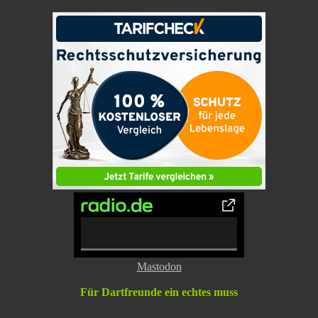
0%
Mastodon
Complete
Für Dartfreunde ein echtes muss