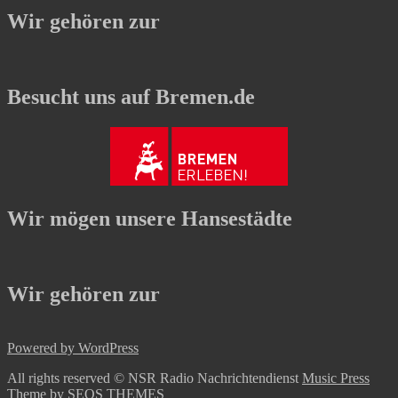
Wir gehören zur
Besucht uns auf Bremen.de
Wir mögen unsere Hansestädte
Wir gehören zur
Powered by WordPress
All rights reserved © NSR Radio Nachrichtendienst
Music Press
Theme by SEOS THEMES