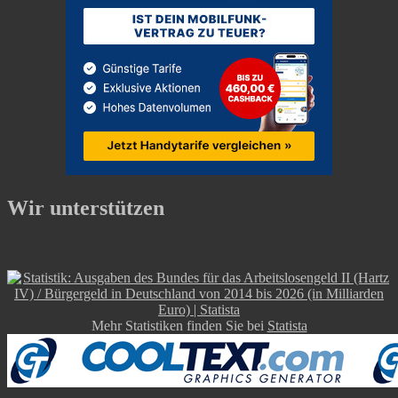
Wir unterstützen
Mehr Statistiken finden Sie bei
Statista