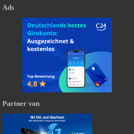
Ads
Partner von