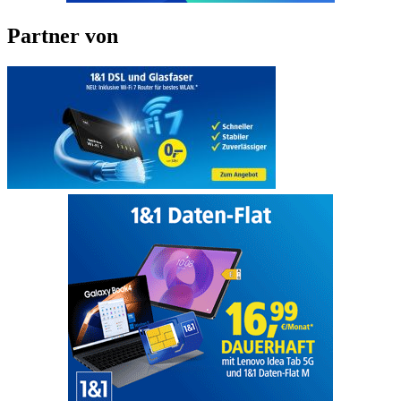
Partner von