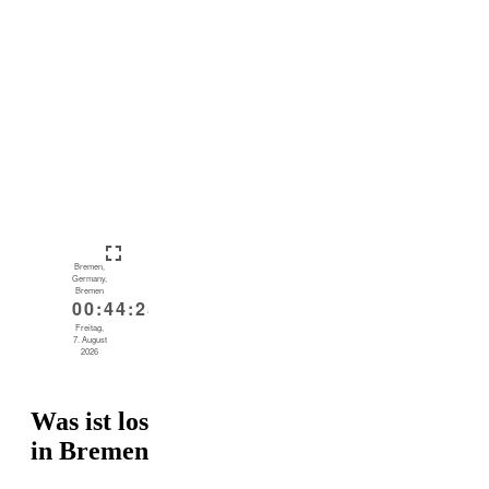
Was ist los
in Bremen