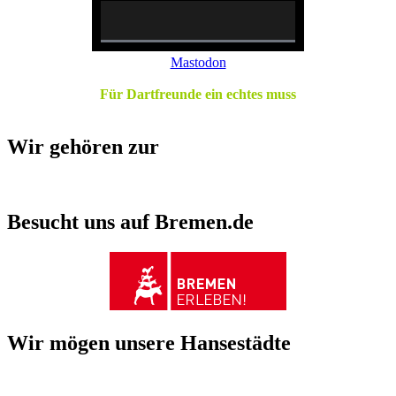
0%
Mastodon
Complete
Für Dartfreunde ein echtes muss
Wir gehören zur
Besucht uns auf Bremen.de
Wir mögen unsere Hansestädte