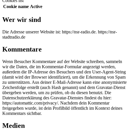
Cookies list
Cookie name
Active
Wer wir sind
Die Adresse unserer Website ist: https://nsr-radio.de. https://nsr-
stadtradio.de
Kommentare
Wenn Besucher Kommentare auf der Website schreiben, sammeln
wir die Daten, die im Kommentar-Formular angezeigt werden,
außerdem die IP-Adresse des Besuchers und den User-Agent-String
(damit wird der Browser identifiziert), um die Erkennung von Spam
zu unterstützen.
Aus deiner E-Mail-Adresse kann eine anonymisierte
Zeichenfolge erstellt (auch Hash genannt) und dem Gravatar-Dienst
übergeben werden, um zu prüfen, ob du diesen benutzt. Die
Datenschutzerklärung des Gravatar-Dienstes findest du hier:
https://automattic.com/privacy/. Nachdem dein Kommentar
freigegeben wurde, ist dein Profilbild öffentlich im Kontext deines
Kommentars sichtbar.
Medien