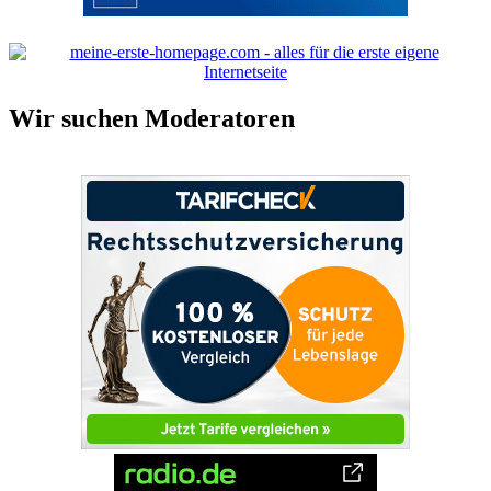
Wir suchen Moderatoren