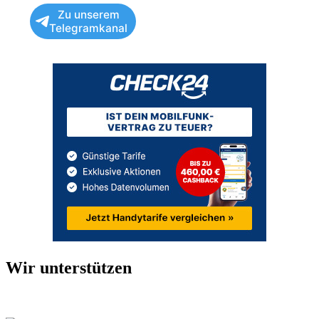
Zu unserem
Telegramkanal
Wir unterstützen