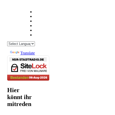
Powered by
Translate
Hier
könnt ihr
mitreden