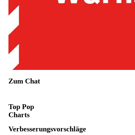
Zum Chat
Top Pop
Charts
Verbesserungsvorschläge