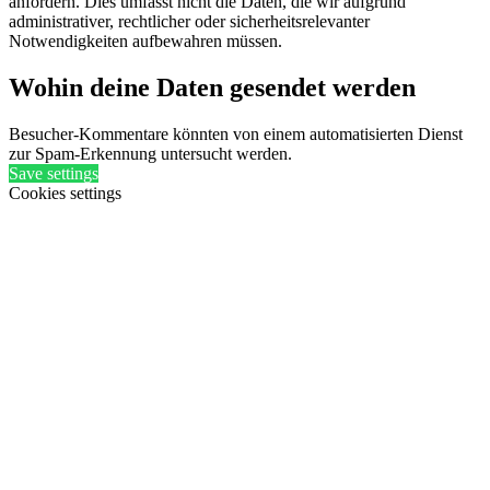
anfordern. Dies umfasst nicht die Daten, die wir aufgrund
administrativer, rechtlicher oder sicherheitsrelevanter
Notwendigkeiten aufbewahren müssen.
Wohin deine Daten gesendet werden
Besucher-Kommentare könnten von einem automatisierten Dienst
zur Spam-Erkennung untersucht werden.
Save settings
Cookies settings