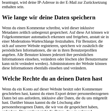
beantragst, wird deine IP-Adresse in der E-Mail zur Zurücksetzung
enthalten sein.
Wie lange wir deine Daten speichern
Wenn du einen Kommentar schreibst, wird dieser inklusive
Metadaten zeitlich unbegrenzt gespeichert. Auf diese Art können wir
Folgekommentare automatisch erkennen und freigeben, anstatt sie in
einer Moderations-Warteschlange festzuhalten.
Für Benutzer, die
sich auf unserer Website registrieren, speichern wir zusätzlich die
persönlichen Informationen, die sie in ihren Benutzerprofilen
angeben. Alle Benutzer können jederzeit ihre persönlichen
Informationen einsehen, verändern oder löschen (der Benutzername
kann nicht verändert werden). Administratoren der Website können
diese Informationen ebenfalls einsehen und verändern.
Welche Rechte du an deinen Daten hast
Wenn du ein Konto auf dieser Website besitzt oder Kommentare
geschrieben hast, kannst du einen Export deiner personenbezogenen
Daten bei uns anfordern, inklusive aller Daten, die du uns mitgeteilt
hast. Darüber hinaus kannst du die Löschung aller
personenbezogenen Daten, die wir von dir gespeichert haben,