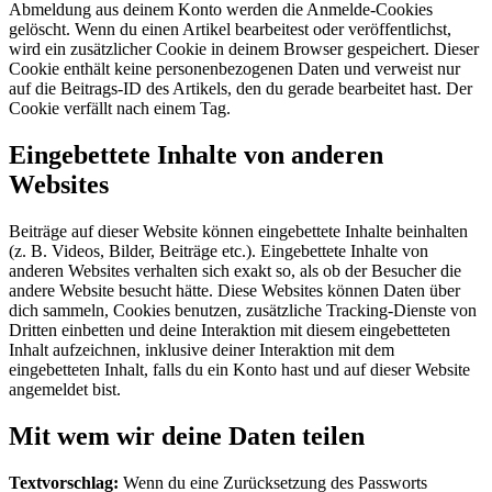
Abmeldung aus deinem Konto werden die Anmelde-Cookies
gelöscht.
Wenn du einen Artikel bearbeitest oder veröffentlichst,
wird ein zusätzlicher Cookie in deinem Browser gespeichert. Dieser
Cookie enthält keine personenbezogenen Daten und verweist nur
auf die Beitrags-ID des Artikels, den du gerade bearbeitet hast. Der
Cookie verfällt nach einem Tag.
Eingebettete Inhalte von anderen
Websites
Beiträge auf dieser Website können eingebettete Inhalte beinhalten
(z. B. Videos, Bilder, Beiträge etc.). Eingebettete Inhalte von
anderen Websites verhalten sich exakt so, als ob der Besucher die
andere Website besucht hätte.
Diese Websites können Daten über
dich sammeln, Cookies benutzen, zusätzliche Tracking-Dienste von
Dritten einbetten und deine Interaktion mit diesem eingebetteten
Inhalt aufzeichnen, inklusive deiner Interaktion mit dem
eingebetteten Inhalt, falls du ein Konto hast und auf dieser Website
angemeldet bist.
Mit wem wir deine Daten teilen
Textvorschlag:
Wenn du eine Zurücksetzung des Passworts