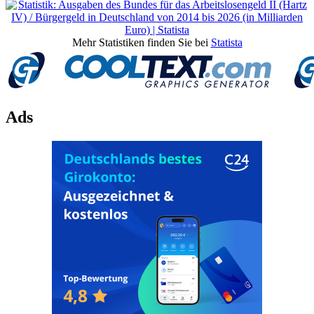
Mehr Statistiken finden Sie bei
Statista
Ads