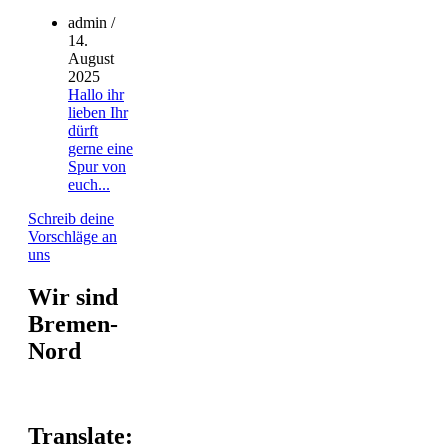
admin
/
14.
August
2025
Hallo ihr
lieben Ihr
dürft
gerne eine
Spur von
euch...
Schreib deine
Vorschläge an
uns
Wir sind
Bremen-
Nord
Translate: