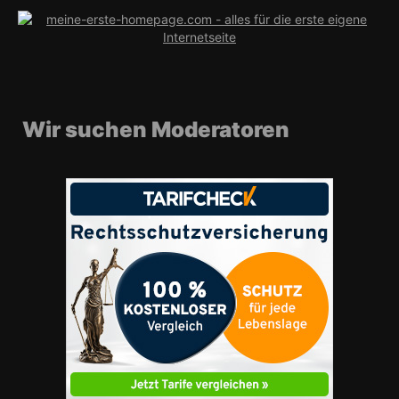
Wir suchen Moderatoren