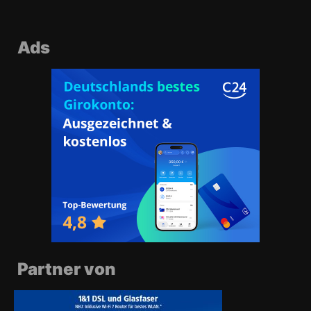
Ads
Partner von