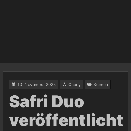
10. November 2025
Charly
Bremen
Safri Duo
veröffentlicht