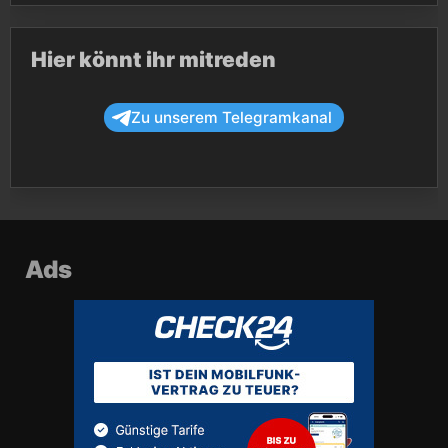
Hier könnt ihr mitreden
Zu unserem Telegramkanal
Ads