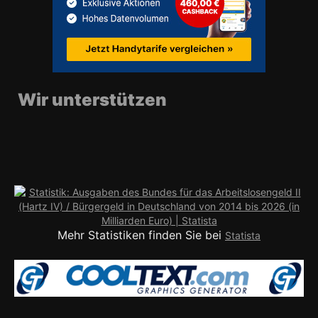
Wir unterstützen
Mehr Statistiken finden Sie bei
Statista