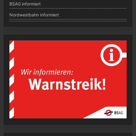
BSAG informiert
Nordwestbahn informiert