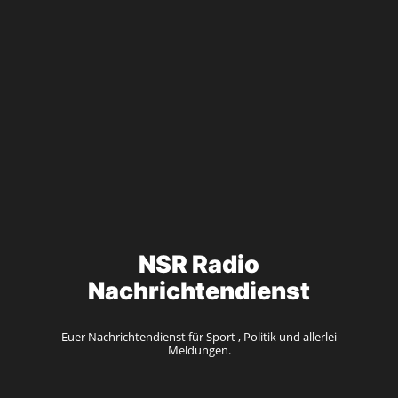
NSR Radio
Nachrichtendienst
Euer Nachrichtendienst für Sport , Politik und allerlei
Meldungen.