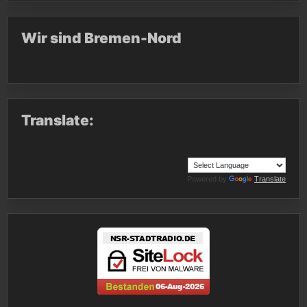
Wir sind Bremen-Nord
Translate:
Powered by
Translate