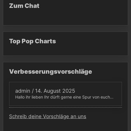
Zum Chat
Top Pop Charts
Verbesserungsvorschläge
admin
/
14. August 2025
Hallo ihr lieben Ihr dürft gerne eine Spur von euch...
Schreib deine Vorschläge an uns