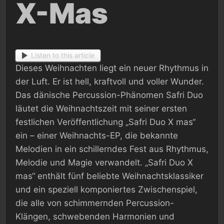
X-Mas
Listen to this article
Dieses Weihnachten liegt ein neuer Rhythmus in
der Luft. Er ist hell, kraftvoll und voller Wunder.
Das dänische Percussion-Phänomen Safri Duo
läutet die Weihnachtszeit mit seiner ersten
festlichen Veröffentlichung „Safri Duo X mas“
ein – einer Weihnachts-EP, die bekannte
Melodien in ein schillerndes Fest aus Rhythmus,
Melodie und Magie verwandelt. „Safri Duo X
mas“ enthält fünf beliebte Weihnachtsklassiker
und ein speziell komponiertes Zwischenspiel,
die alle von schimmernden Percussion-
Klängen, schwebenden Harmonien und