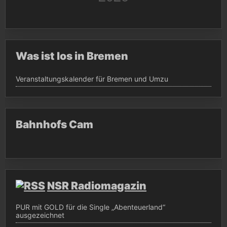
Was ist los in Bremen
Veranstaltungskalender für Bremen und Umzu
Bahnhofs Cam
NSR Radiomagazin
PUR mit GOLD für die Single „Abenteuerland“
ausgezeichnet