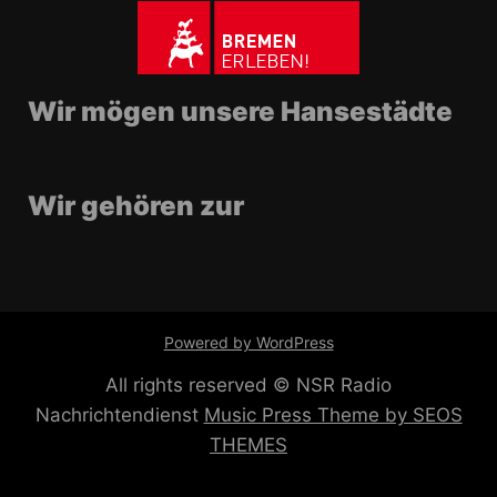
Wir mögen unsere Hansestädte
Wir gehören zur
Powered by WordPress
All rights reserved © NSR Radio
Nachrichtendienst
Music Press Theme by SEOS
THEMES