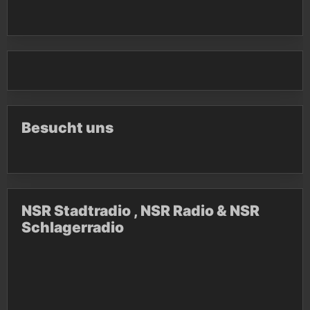
Besucht uns
NSR Stadtradio , NSR Radio & NSR
Schlagerradio