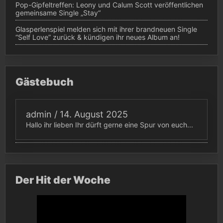
Pop-Gipfeltreffen: Leony und Calum Scott veröffentlichen
gemeinsame Single „Stay“
Glasperlenspiel melden sich mit ihrer brandneuen Single
“Self Love” zurück & kündigen ihr neues Album an!
Gästebuch
admin
/
14. August 2025
Hallo ihr lieben Ihr dürft gerne eine Spur von euch...
Der Hit der Woche