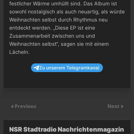
festlicher Wärme umhüllt sind. Das Album ist
sowohl nostalgisch als auch neuartig, als würde
Weihnachten selbst durch Rhythmus neu
entdeckt werden. „Diese EP ist eine
Zusammenarbeit zwischen uns und
Weihnachten selbst“, sagen sie mit einem
Lächeln.
Zu unserem Telegramkanal
Previous
Next
NSR Stadtradio Nachrichtenmagazin