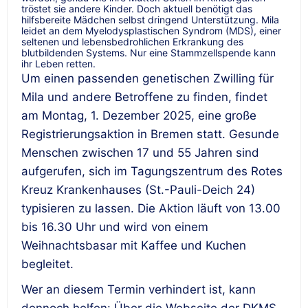
tröstet sie andere Kinder. Doch aktuell benötigt das
hilfsbereite Mädchen selbst dringend Unterstützung. Mila
leidet an dem Myelodysplastischen Syndrom (MDS), einer
seltenen und lebensbedrohlichen Erkrankung des
blutbildenden Systems. Nur eine Stammzellspende kann
ihr Leben retten.
Um einen passenden genetischen Zwilling für
Mila und andere Betroffene zu finden, findet
am Montag, 1. Dezember 2025, eine große
Registrierungsaktion in Bremen statt. Gesunde
Menschen zwischen 17 und 55 Jahren sind
aufgerufen, sich im Tagungszentrum des Rotes
Kreuz Krankenhauses (St.-Pauli-Deich 24)
typisieren zu lassen. Die Aktion läuft von 13.00
bis 16.30 Uhr und wird von einem
Weihnachtsbasar mit Kaffee und Kuchen
begleitet.
Wer an diesem Termin verhindert ist, kann