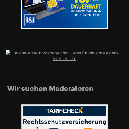
Wir suchen Moderatoren