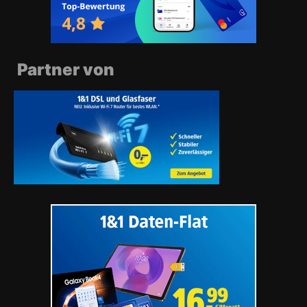
Partner von