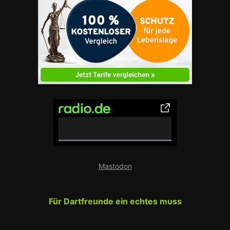
0% Complete
Mastodon
Für Dartfreunde ein echtes muss