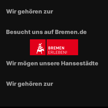
Wir gehören zur
Besucht uns auf Bremen.de
Wir mögen unsere Hansestädte
Wir gehören zur