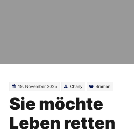
19. November 2025
Charly
Bremen
Sie möchte
Leben retten