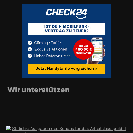
Wir unterstützen