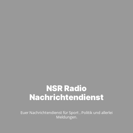
NSR Radio
Nachrichtendienst
Euer Nachrichtendienst für Sport , Politik und allerlei
Meldungen.