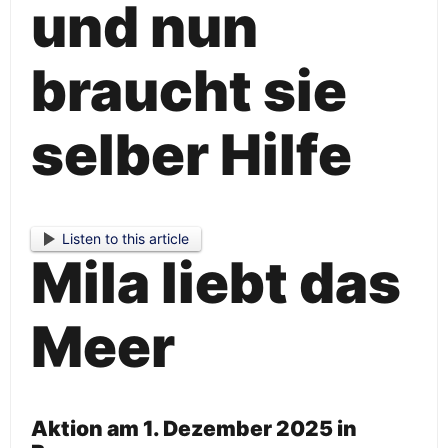
und nun
braucht sie
selber Hilfe
Listen to this article
Mila liebt das
Meer
Aktion am 1. Dezember 2025 in