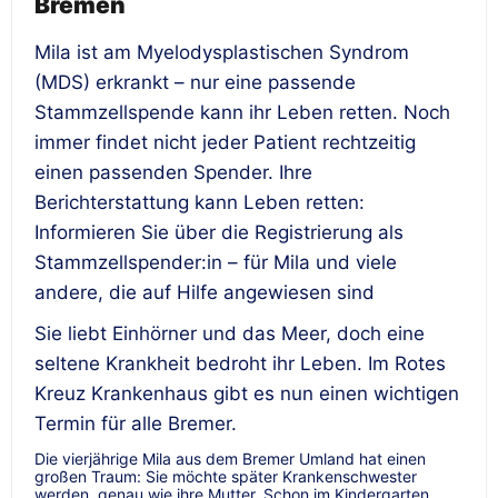
Bremen
Mila ist am Myelodysplastischen Syndrom
(MDS) erkrankt – nur eine passende
Stammzellspende kann ihr Leben retten. Noch
immer findet nicht jeder Patient rechtzeitig
einen passenden Spender. Ihre
Berichterstattung kann Leben retten:
Informieren Sie über die Registrierung als
Stammzellspender:in – für Mila und viele
andere, die auf Hilfe angewiesen sind
Sie liebt Einhörner und das Meer, doch eine
seltene Krankheit bedroht ihr Leben. Im Rotes
Kreuz Krankenhaus gibt es nun einen wichtigen
Termin für alle Bremer.
Die vierjährige Mila aus dem Bremer Umland hat einen
großen Traum: Sie möchte später Krankenschwester
werden, genau wie ihre Mutter. Schon im Kindergarten