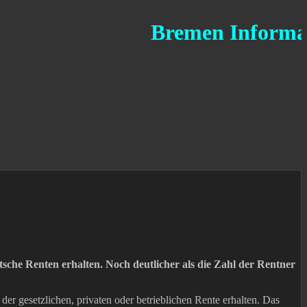
Bremen Informationsd
sche Renten erhalten. Noch deutlicher als die Zahl der Rentner
r gesetzlichen, privaten oder betrieblichen Rente erhalten. Das