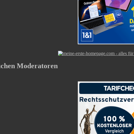
uchen Moderatoren