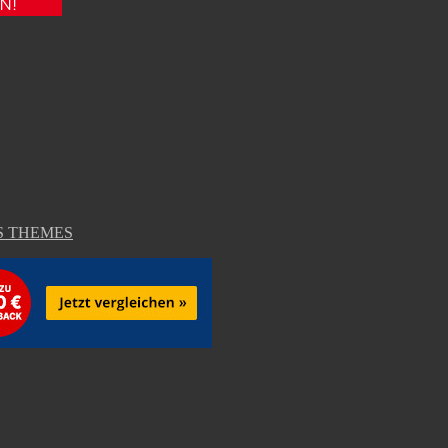
EOS THEMES