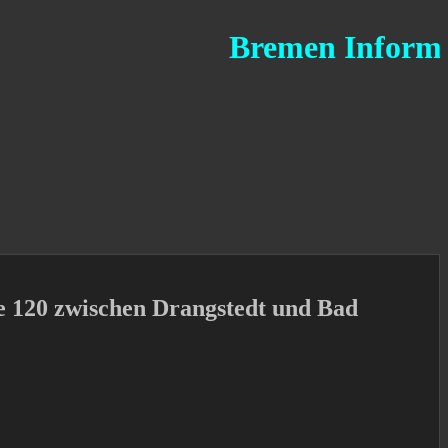
Bremen Informations
e 120 zwischen Drangstedt und Bad