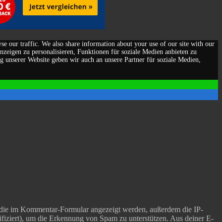
yse our traffic. We also share information about your use of our site with our
nzeigen zu personalisieren, Funktionen für soziale Medien anbieten zu
g unserer Website geben wir auch an unsere Partner für soziale Medien,
die im Kommentar-Formular angezeigt werden, außerdem die IP-
fiziert), um die Erkennung von Spam zu unterstützen.
Aus deiner E-