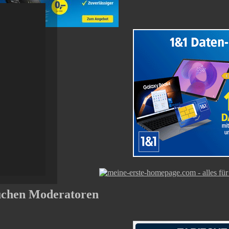
uchen Moderatoren