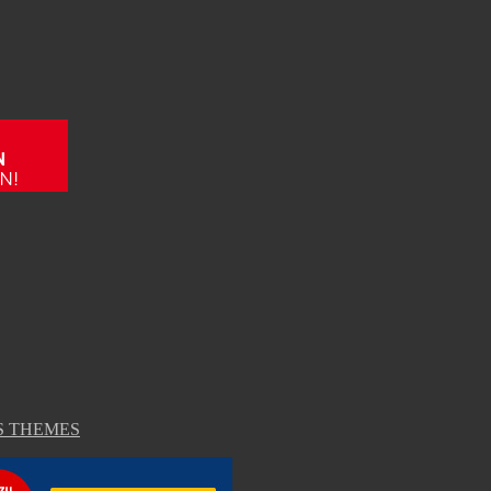
EOS THEMES