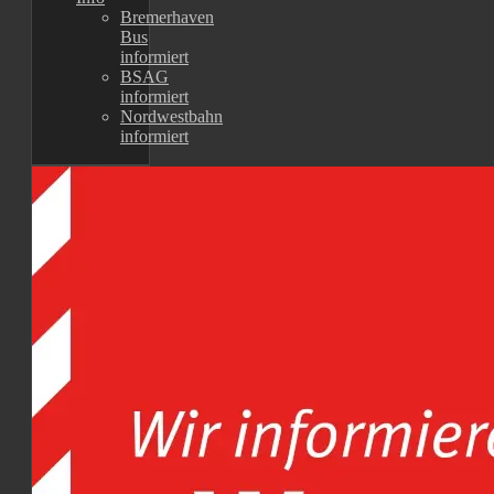
Bremerhaven
Bus
informiert
BSAG
informiert
Nordwestbahn
informiert