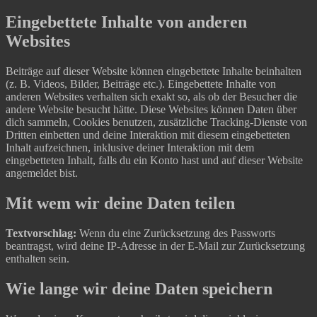
Eingebettete Inhalte von anderen
Websites
Beiträge auf dieser Website können eingebettete Inhalte beinhalten
(z. B. Videos, Bilder, Beiträge etc.). Eingebettete Inhalte von
anderen Websites verhalten sich exakt so, als ob der Besucher die
andere Website besucht hätte.
Diese Websites können Daten über
dich sammeln, Cookies benutzen, zusätzliche Tracking-Dienste von
Dritten einbetten und deine Interaktion mit diesem eingebetteten
Inhalt aufzeichnen, inklusive deiner Interaktion mit dem
eingebetteten Inhalt, falls du ein Konto hast und auf dieser Website
angemeldet bist.
Mit wem wir deine Daten teilen
Textvorschlag:
Wenn du eine Zurücksetzung des Passworts
beantragst, wird deine IP-Adresse in der E-Mail zur Zurücksetzung
enthalten sein.
Wie lange wir deine Daten speichern