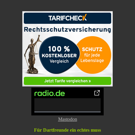
0% Complete
Mastodon
Für Dartfreunde ein echtes muss