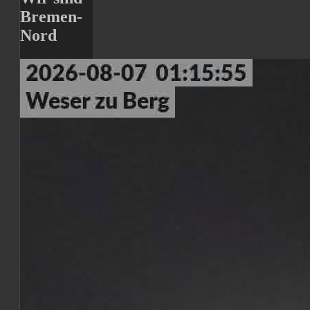
Bremen-
Nord