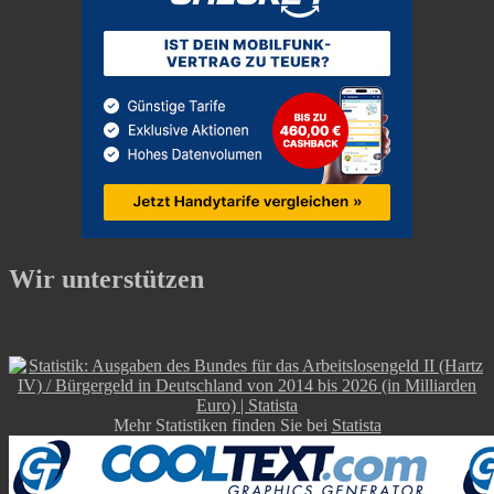
Wir unterstützen
Mehr Statistiken finden Sie bei
Statista