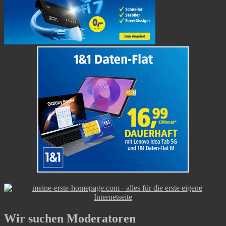
Wir suchen Moderatoren