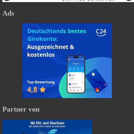
Ads
Partner von