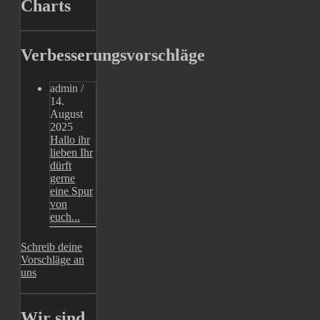
Charts
Verbesserungsvorschläge
admin
/
14.
August
2025
Hallo ihr
lieben Ihr
dürft
gerne
eine Spur
von
euch...
Schreib deine
Vorschläge an
uns
Wir sind