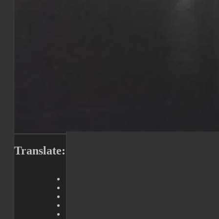
Translate: