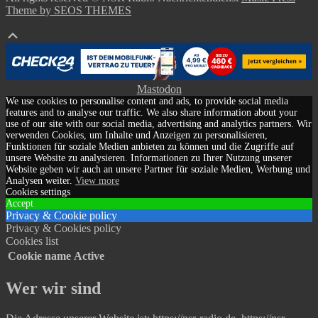
Theme by SEOS THEMES
Mastodon
We use cookies to personalise content and ads, to provide social media
features and to analyse our traffic. We also share information about your
use of our site with our social media, advertising and analytics partners. Wir
verwenden Cookies, um Inhalte und Anzeigen zu personalisieren,
Funktionen für soziale Medien anbieten zu können und die Zugriffe auf
unsere Website zu analysieren. Informationen zu Ihrer Nutzung unserer
Website geben wir auch an unsere Partner für soziale Medien, Werbung und
Analysen weiter.
View more
Cookies settings
Accept
Privacy & Cookie policy
Privacy & Cookies policy
Cookies list
Cookie name
Active
Wer wir sind