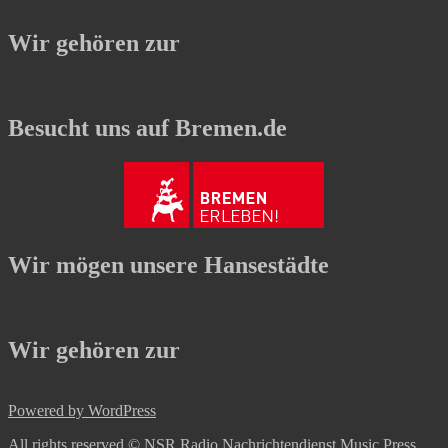
Wir gehören zur
Besucht uns auf Bremen.de
Wir mögen unsere Hansestädte
Wir gehören zur
Powered by WordPress
All rights reserved © NSR Radio Nachrichtendienst
Music Press