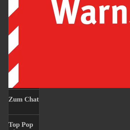
Zum Chat
Top Pop