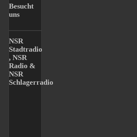
Besucht
uns
NSR
Stadtradio
, NSR
Radio &
NSR
Schlagerradio